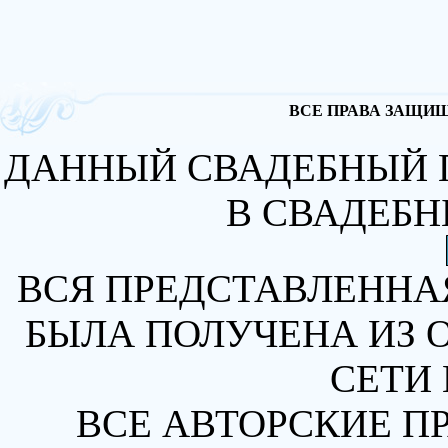
ВСЕ ПРАВА ЗАЩИЩА
ДАННЫЙ СВАДЕБНЫЙ 
В СВАДЕБН
ВСЯ ПРЕДСТАВЛЕННА
БЫЛА ПОЛУЧЕНА ИЗ 
СЕТИ 
ВСЕ АВТОРСКИЕ П