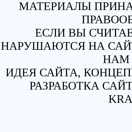
МАТЕРИАЛЫ ПРИН
ПРАВОО
ЕСЛИ ВЫ СЧИТАЕ
НАРУШАЮТСЯ НА САЙТ
НАМ 
ИДЕЯ САЙТА, КОНЦЕП
РАЗРАБОТКА САЙТ
KRA