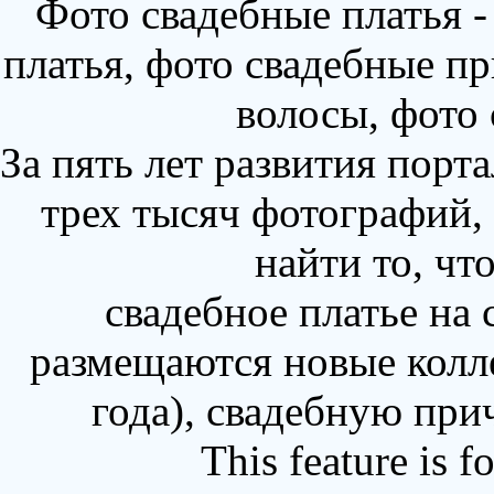
Фото свадебные платья 
платья, фото свадебные пр
волосы, фото
За пять лет развития порт
трех тысяч фотографий,
найти то, чт
свадебное платье на
размещаются новые колл
года), свадебную при
This feature is 