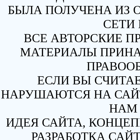
БЫЛА ПОЛУЧЕНА ИЗ 
СЕТИ 
ВСЕ АВТОРСКИЕ П
МАТЕРИАЛЫ ПРИН
ПРАВОО
ЕСЛИ ВЫ СЧИТАЕ
НАРУШАЮТСЯ НА САЙТ
НАМ 
ИДЕЯ САЙТА, КОНЦЕП
РАЗРАБОТКА САЙТ