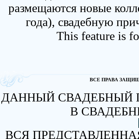
размещаются новые колл
года), свадебную при
This feature is 
ВСЕ ПРАВА ЗАЩИЩА
ДАННЫЙ СВАДЕБНЫЙ 
В СВАДЕБН
ВСЯ ПРЕДСТАВЛЕННА