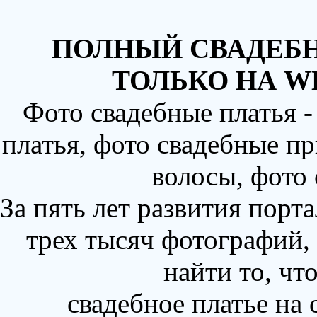
ПОЛНЫЙ СВАДЕБН
ТОЛЬКО НА W
Фото свадебные платья 
платья, фото свадебные пр
волосы, фото
За пять лет развития порт
трех тысяч фотографий,
найти то, чт
свадебное платье на