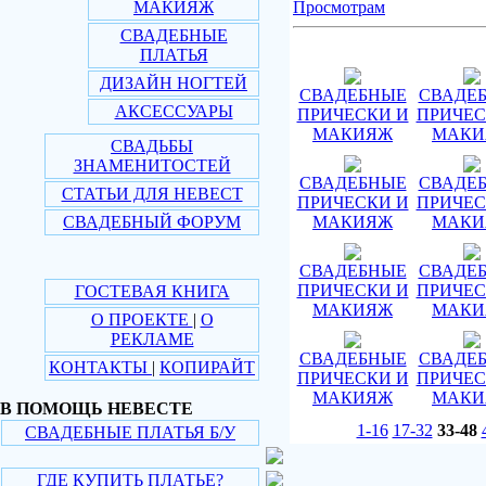
МАКИЯЖ
Просмотрам
СВАДЕБНЫЕ
ПЛАТЬЯ
ДИЗАЙН НОГТЕЙ
СВАДЕБНЫЕ
СВАДЕ
АКСЕССУАРЫ
ПРИЧЕСКИ И
ПРИЧЕС
МАКИЯЖ
МАКИ
СВАДЬБЫ
ЗНАМЕНИТОСТЕЙ
СВАДЕБНЫЕ
СВАДЕ
СТАТЬИ ДЛЯ НЕВЕСТ
ПРИЧЕСКИ И
ПРИЧЕС
СВАДЕБНЫЙ ФОРУМ
МАКИЯЖ
МАКИ
СВАДЕБНЫЕ
СВАДЕ
ПРИЧЕСКИ И
ПРИЧЕС
ГОСТЕВАЯ КНИГА
МАКИЯЖ
МАКИ
О ПРОЕКТЕ
|
О
РЕКЛАМЕ
СВАДЕБНЫЕ
СВАДЕ
КОНТАКТЫ
|
КОПИРАЙТ
ПРИЧЕСКИ И
ПРИЧЕС
МАКИЯЖ
МАКИ
В ПОМОЩЬ НЕВЕСТЕ
1-16
17-32
33-48
СВАДЕБНЫЕ ПЛАТЬЯ Б/У
ГДЕ КУПИТЬ ПЛАТЬЕ?