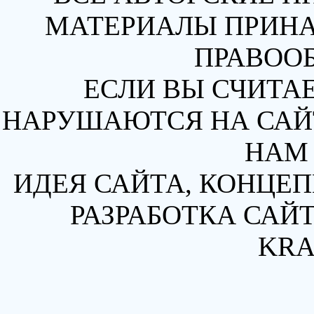
МАТЕРИАЛЫ ПРИН
ПРАВОО
ЕСЛИ ВЫ СЧИТАЕ
НАРУШАЮТСЯ НА САЙТ
НАМ 
ИДЕЯ САЙТА, КОНЦЕП
РАЗРАБОТКА САЙТ
KRA