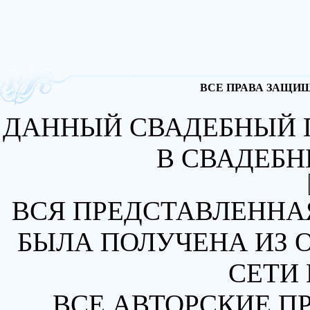
ВСЕ ПРАВА ЗАЩИЩА
ДАННЫЙ СВАДЕБНЫЙ 
В СВАДЕБН
ВСЯ ПРЕДСТАВЛЕННА
БЫЛА ПОЛУЧЕНА ИЗ 
СЕТИ 
ВСЕ АВТОРСКИЕ П