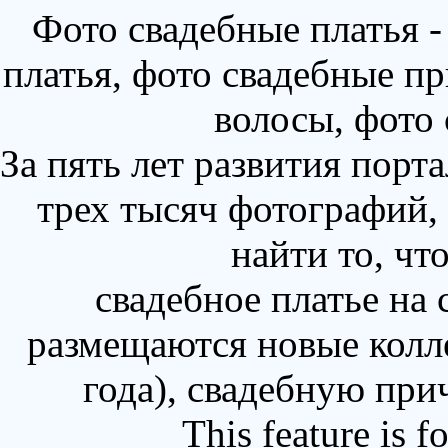
Фото свадебные платья 
платья, фото свадебные пр
волосы, фото
За пять лет развития порт
трех тысяч фотографий,
найти то, чт
свадебное платье на
размещаются новые колл
года), свадебную при
This feature is 