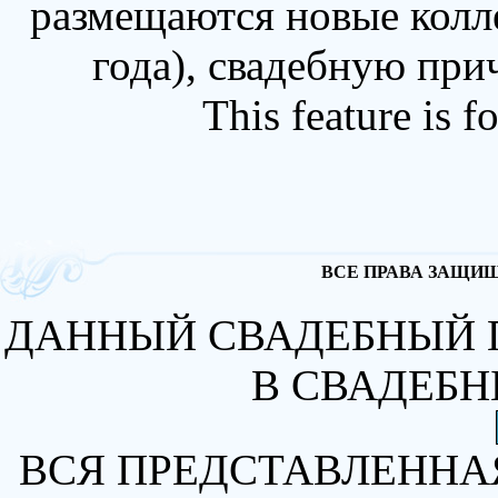
размещаются новые колл
года), свадебную при
This feature is 
ВСЕ ПРАВА ЗАЩИЩА
ДАННЫЙ СВАДЕБНЫЙ 
В СВАДЕБН
ВСЯ ПРЕДСТАВЛЕННА