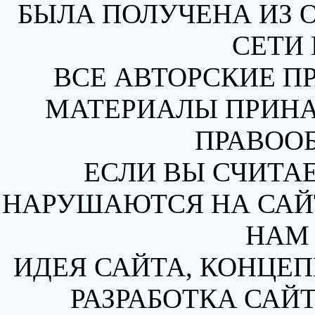
БЫЛА ПОЛУЧЕНА ИЗ 
СЕТИ 
ВСЕ АВТОРСКИЕ П
МАТЕРИАЛЫ ПРИН
ПРАВОО
ЕСЛИ ВЫ СЧИТАЕ
НАРУШАЮТСЯ НА САЙТ
НАМ 
ИДЕЯ САЙТА, КОНЦЕП
РАЗРАБОТКА САЙТ