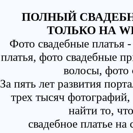
ПОЛНЫЙ СВАДЕБН
ТОЛЬКО НА W
Фото свадебные платья 
платья, фото свадебные пр
волосы, фото
За пять лет развития порт
трех тысяч фотографий,
найти то, чт
свадебное платье на