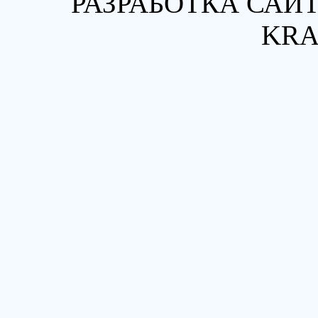
РАЗРАБОТКА САЙТ
KRA