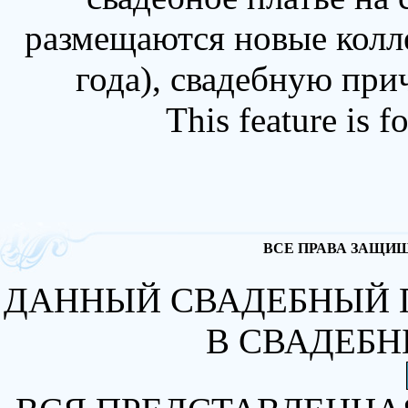
размещаются новые колл
года), свадебную при
This feature is 
ВСЕ ПРАВА ЗАЩИЩА
ДАННЫЙ СВАДЕБНЫЙ 
В СВАДЕБН