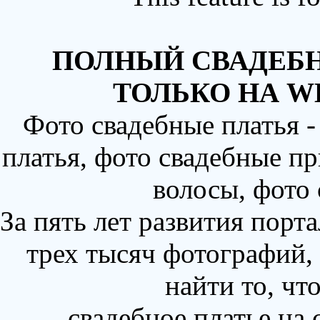
ПОЛНЫЙ СВАДЕБН
ТОЛЬКО НА W
Фото свадебные платья 
платья, фото свадебные пр
волосы, фото
За пять лет развития порт
трех тысяч фотографий,
найти то, чт
свадебное платье на