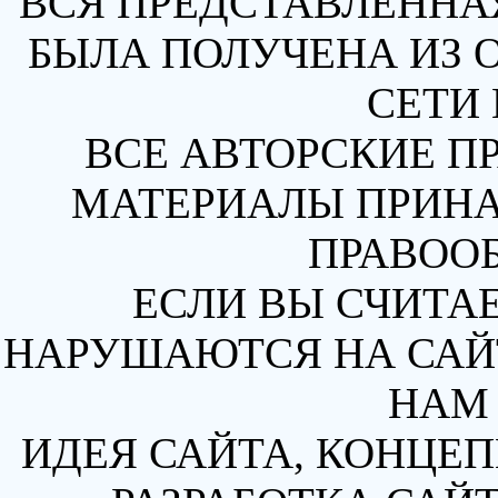
ВСЯ ПРЕДСТАВЛЕННА
БЫЛА ПОЛУЧЕНА ИЗ 
СЕТИ 
ВСЕ АВТОРСКИЕ П
МАТЕРИАЛЫ ПРИН
ПРАВОО
ЕСЛИ ВЫ СЧИТАЕ
НАРУШАЮТСЯ НА САЙТ
НАМ 
ИДЕЯ САЙТА, КОНЦЕП