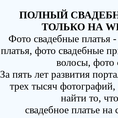
ПОЛНЫЙ СВАДЕБН
ТОЛЬКО НА W
Фото свадебные платья 
платья, фото свадебные пр
волосы, фото
За пять лет развития порт
трех тысяч фотографий,
найти то, чт
свадебное платье на