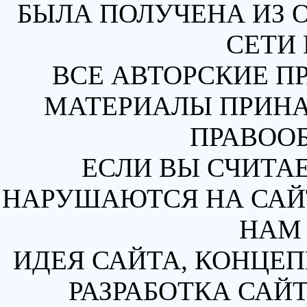
БЫЛА ПОЛУЧЕНА ИЗ 
СЕТИ 
ВСЕ АВТОРСКИЕ П
МАТЕРИАЛЫ ПРИН
ПРАВОО
ЕСЛИ ВЫ СЧИТАЕ
НАРУШАЮТСЯ НА САЙТ
НАМ 
ИДЕЯ САЙТА, КОНЦЕП
РАЗРАБОТКА САЙТ