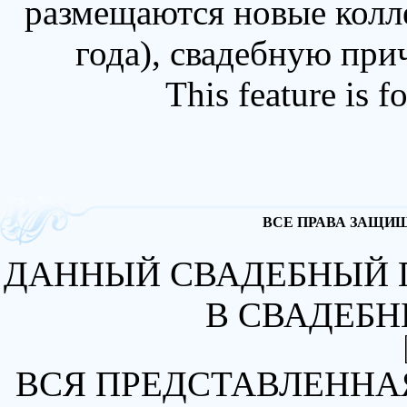
размещаются новые колл
года), свадебную при
This feature is 
ВСЕ ПРАВА ЗАЩИЩА
ДАННЫЙ СВАДЕБНЫЙ 
В СВАДЕБН
ВСЯ ПРЕДСТАВЛЕННА