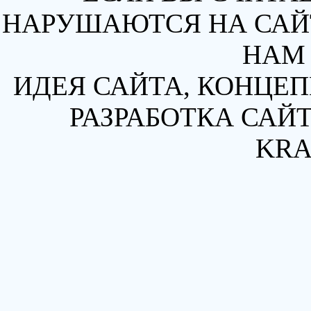
НАРУШАЮТСЯ НА САЙТ
НАМ 
ИДЕЯ САЙТА, КОНЦЕП
РАЗРАБОТКА САЙТ
KRA