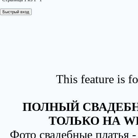
This feature is 
ПОЛНЫЙ СВАДЕБН
ТОЛЬКО НА W
Фото свадебные платья 