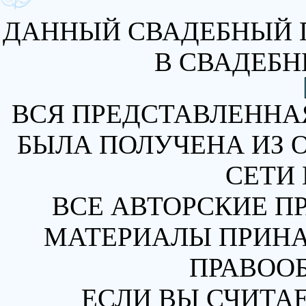
ДАННЫЙ СВАДЕБНЫЙ 
В СВАДЕБН
ВСЯ ПРЕДСТАВЛЕННА
БЫЛА ПОЛУЧЕНА ИЗ 
СЕТИ 
ВСЕ АВТОРСКИЕ П
МАТЕРИАЛЫ ПРИН
ПРАВОО
ЕСЛИ ВЫ СЧИТАЕ