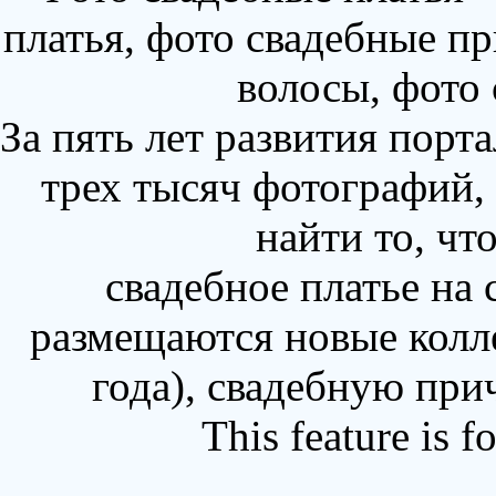
платья, фото свадебные пр
волосы, фото
За пять лет развития порт
трех тысяч фотографий,
найти то, чт
свадебное платье на
размещаются новые колл
года), свадебную при
This feature is 