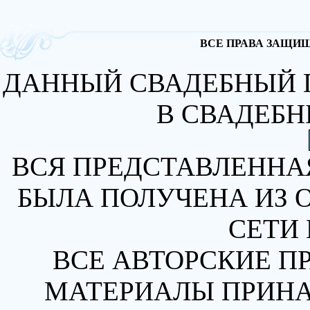
ВСЕ ПРАВА ЗАЩИЩА
ДАННЫЙ СВАДЕБНЫЙ 
В СВАДЕБН
ВСЯ ПРЕДСТАВЛЕННА
БЫЛА ПОЛУЧЕНА ИЗ 
СЕТИ 
ВСЕ АВТОРСКИЕ П
МАТЕРИАЛЫ ПРИН