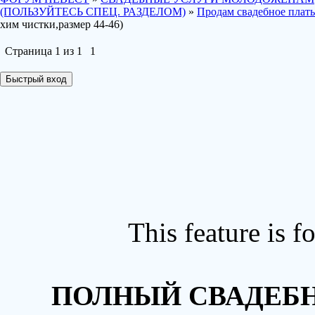
(ПОЛЬЗУЙТЕСЬ СПЕЦ. РАЗДЕЛОМ)
»
Продам свадебное плать
хим чистки,размер 44-46)
Страница
1
из
1
1
This feature is 
ПОЛНЫЙ СВАДЕБН