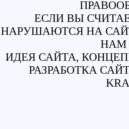
ПРАВОО
ЕСЛИ ВЫ СЧИТАЕ
НАРУШАЮТСЯ НА САЙТ
НАМ 
ИДЕЯ САЙТА, КОНЦЕП
РАЗРАБОТКА САЙТ
KRA