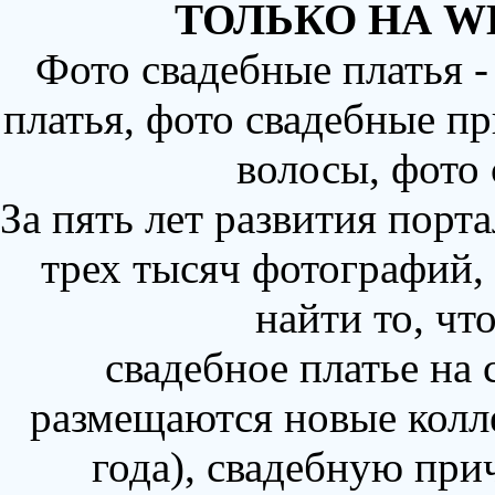
ТОЛЬКО НА W
Фото свадебные платья 
платья, фото свадебные пр
волосы, фото
За пять лет развития порт
трех тысяч фотографий,
найти то, чт
свадебное платье на
размещаются новые колл
года), свадебную при