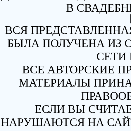
В СВАДЕБН
ВСЯ ПРЕДСТАВЛЕННА
БЫЛА ПОЛУЧЕНА ИЗ 
СЕТИ 
ВСЕ АВТОРСКИЕ П
МАТЕРИАЛЫ ПРИН
ПРАВОО
ЕСЛИ ВЫ СЧИТАЕ
НАРУШАЮТСЯ НА САЙТ