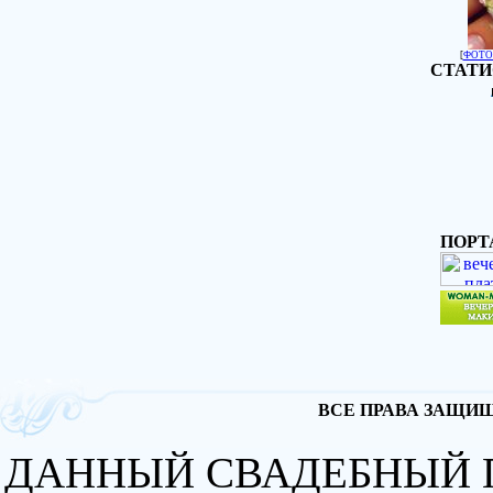
[
ФОТО
СТАТИ
ПОРТ
ВСЕ ПРАВА ЗАЩИЩА
ДАННЫЙ СВАДЕБНЫЙ 