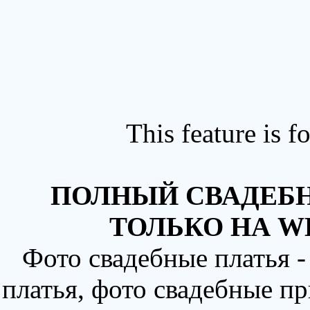
This feature is 
ПОЛНЫЙ СВАДЕБН
ТОЛЬКО НА W
Фото свадебные платья 
платья, фото свадебные пр