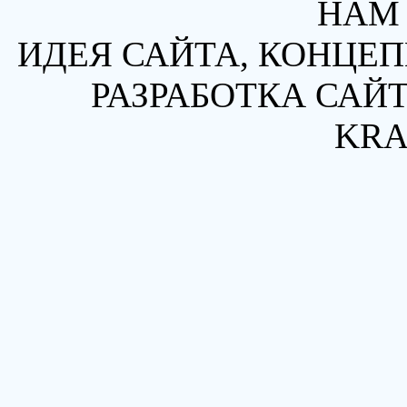
НАМ 
ИДЕЯ САЙТА, КОНЦЕП
РАЗРАБОТКА САЙТ
KRA