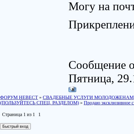
Могу на почт
Прикреплен
Сообщение о
Пятница, 29.
ФОРУМ НЕВЕСТ
»
СВАДЕБНЫЕ УСЛУГИ МОЛОДОЖЕНАМ
(ПОЛЬЗУЙТЕСЬ СПЕЦ. РАЗДЕЛОМ)
»
Продаю эксклюзивное с
Страница
1
из
1
1