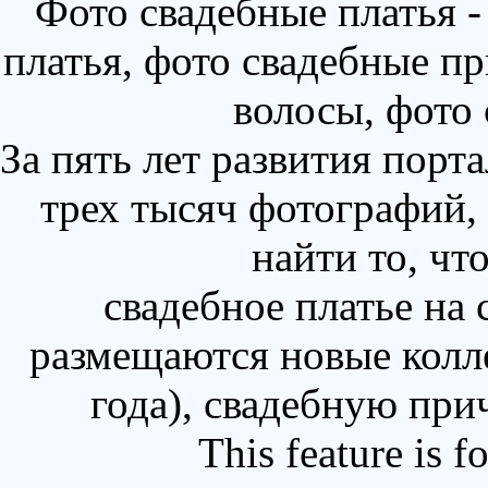
Фото свадебные платья 
платья, фото свадебные пр
волосы, фото
За пять лет развития порт
трех тысяч фотографий,
найти то, чт
свадебное платье на
размещаются новые колл
года), свадебную при
This feature is 