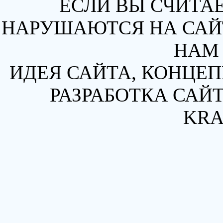
ЕСЛИ ВЫ СЧИТАЕ
НАРУШАЮТСЯ НА САЙТ
НАМ 
ИДЕЯ САЙТА, КОНЦЕП
РАЗРАБОТКА САЙТ
KRA