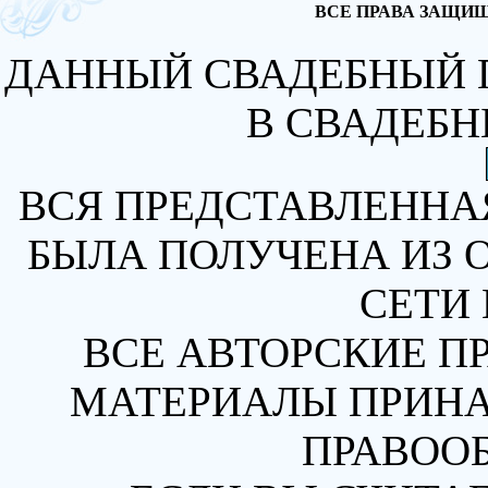
ВСЕ ПРАВА ЗАЩИЩА
ДАННЫЙ СВАДЕБНЫЙ 
В СВАДЕБН
ВСЯ ПРЕДСТАВЛЕННА
БЫЛА ПОЛУЧЕНА ИЗ 
СЕТИ 
ВСЕ АВТОРСКИЕ П
МАТЕРИАЛЫ ПРИН
ПРАВОО