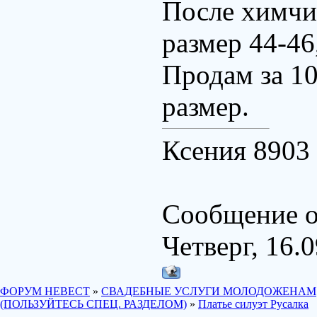
После химчис
размер 44-46
Продам за 10
размер.
Ксения 8903 
Сообщение о
Четверг, 16.0
ФОРУМ НЕВЕСТ
»
СВАДЕБНЫЕ УСЛУГИ МОЛОДОЖЕНАМ
(ПОЛЬЗУЙТЕСЬ СПЕЦ. РАЗДЕЛОМ)
»
Платье силуэт Русалка