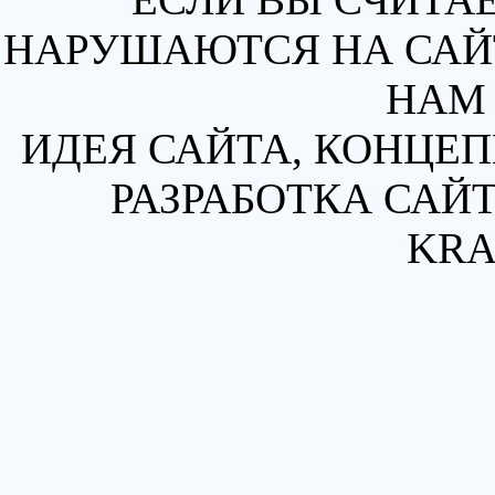
НАРУШАЮТСЯ НА САЙТ
НАМ 
ИДЕЯ САЙТА, КОНЦЕП
РАЗРАБОТКА САЙТ
KRA