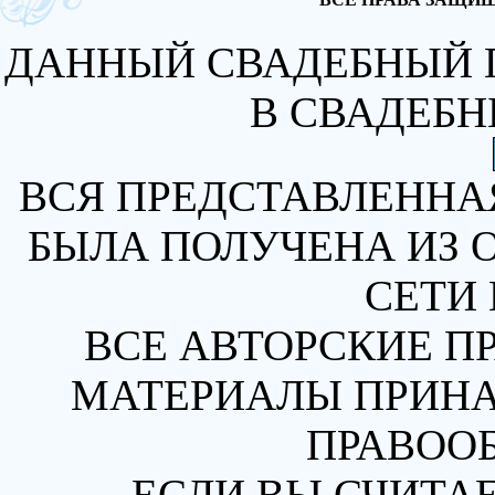
ДАННЫЙ СВАДЕБНЫЙ 
В СВАДЕБН
ВСЯ ПРЕДСТАВЛЕННА
БЫЛА ПОЛУЧЕНА ИЗ 
СЕТИ 
ВСЕ АВТОРСКИЕ П
МАТЕРИАЛЫ ПРИН
ПРАВОО
ЕСЛИ ВЫ СЧИТАЕ