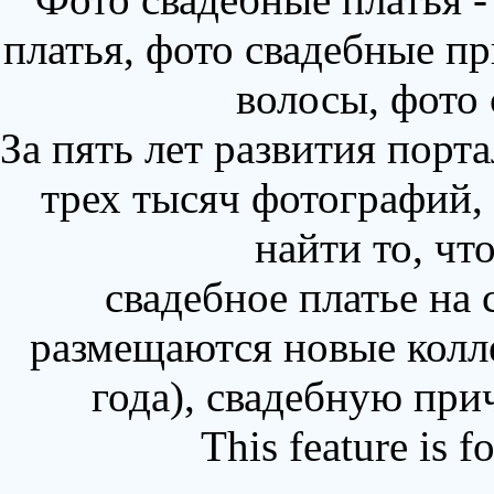
платья, фото свадебные пр
волосы, фото
За пять лет развития порт
трех тысяч фотографий,
найти то, чт
свадебное платье на
размещаются новые колл
года), свадебную при
This feature is 