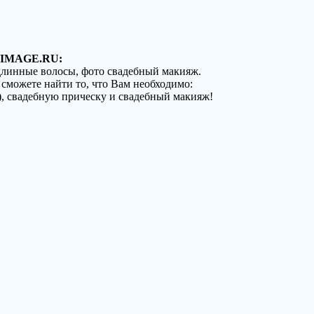
IMAGE.RU:
 длинные волосы, фото свадебный макияж.
 сможете найти то, что Вам необходимо:
), свадебную прическу и свадебный макияж!