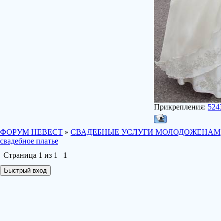
Прикрепления:
524
ФОРУМ НЕВЕСТ
»
СВАДЕБНЫЕ УСЛУГИ МОЛОДОЖЕНАМ
свадебное платье
Страница
1
из
1
1