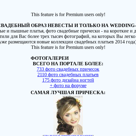
This feature is for Premium users only!
ВАДЕБНЫЙ ОБРАЗ НЕВЕСТЫ И ТОЛЬКО НА WEDDING-
ные и пышные платья, фото свадебные прически - на короткие и
стили для Вас более трех тысяч фотографий, на которых Вы легко
(уже размещаются новые коллекции свадебных платьев 2014 года
This feature is for Premium users only!
ФОТОГАЛЕРЕИ
ВСЕГО НА ПОРТАЛЕ БОЛЕЕ:
733 фото свадебных причесок
2110 фото свадебных платьев
175 фото дизайна ногтей
+ фото на форуме
САМАЯ ЛУЧШАЯ ПРИЧЕСКА: