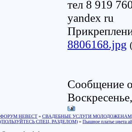
тел 8 919 76
yandex ru
Прикреплен
8806168.jpg
Сообщение о
Воскресенье,
ФОРУМ НЕВЕСТ
»
СВАДЕБНЫЕ УСЛУГИ МОЛОДОЖЕНАМ
(ПОЛЬЗУЙТЕСЬ СПЕЦ. РАЗДЕЛОМ)
»
Пышное платье цвета а