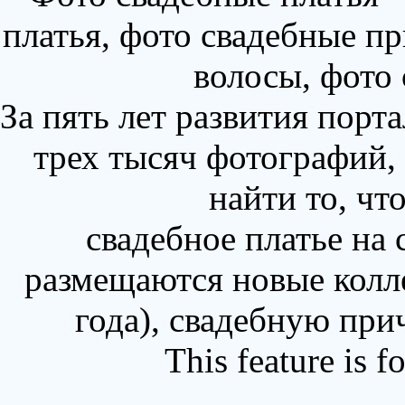
платья, фото свадебные пр
волосы, фото
За пять лет развития порт
трех тысяч фотографий,
найти то, чт
свадебное платье на
размещаются новые колл
года), свадебную при
This feature is 