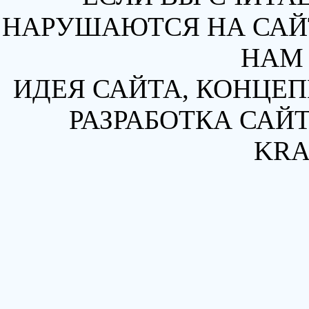
НАРУШАЮТСЯ НА САЙТ
НАМ 
ИДЕЯ САЙТА, КОНЦЕП
РАЗРАБОТКА САЙТ
KRA