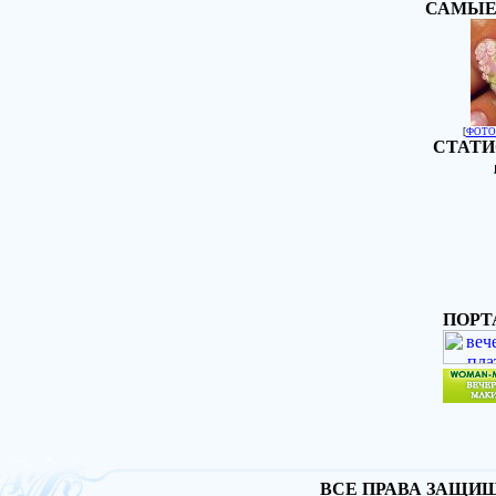
САМЫЕ
[
ФОТО
СТАТИ
ПОРТ
ВСЕ ПРАВА ЗАЩИЩА