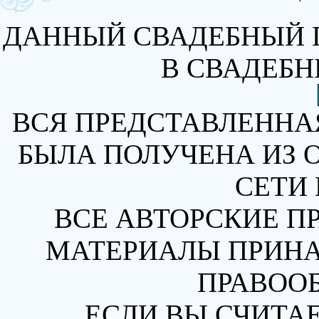
ДАННЫЙ СВАДЕБНЫЙ 
В СВАДЕБН
ВСЯ ПРЕДСТАВЛЕННА
БЫЛА ПОЛУЧЕНА ИЗ 
СЕТИ 
ВСЕ АВТОРСКИЕ П
МАТЕРИАЛЫ ПРИН
ПРАВОО
ЕСЛИ ВЫ СЧИТАЕ