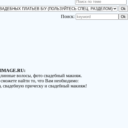
Поиск:
IMAGE.RU:
 длинные волосы, фото свадебный макияж.
 сможете найти то, что Вам необходимо:
), свадебную прическу и свадебный макияж!