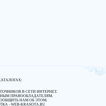
КАТАЛОГАХ:
ОЧНИКОВ В СЕТИ ИНТЕРНЕТ.
ННЫМ ПРАВООБЛАДАТЕЛЯМ.
СООБЩИТЬ НАМ ОБ ЭТОМ.
ТКА - WEB-KRASOTA.RU