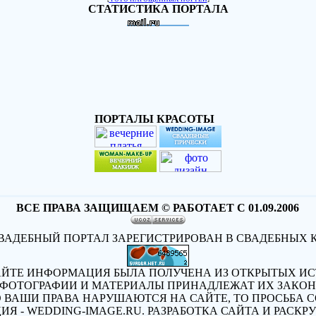
СТАТИСТИКА ПОРТАЛА
ПОРТАЛЫ КРАСОТЫ
ВСЕ ПРАВА ЗАЩИЩАЕМ © РАБОТАЕТ С 01.09.2006
АДЕБНЫЙ ПОРТАЛ ЗАРЕГИСТРИРОВАН В СВАДЕБНЫХ 
АЙТЕ ИНФОРМАЦИЯ БЫЛА ПОЛУЧЕНА ИЗ ОТКРЫТЫХ ИСТ
А ФОТОГРАФИИ И МАТЕРИАЛЫ ПРИНАДЛЕЖАТ ИХ ЗАКО
О ВАШИ ПРАВА НАРУШАЮТСЯ НА САЙТЕ, ТО ПРОСЬБА 
ИЯ - WEDDING-IMAGE.RU. РАЗРАБОТКА САЙТА И РАСКРУ