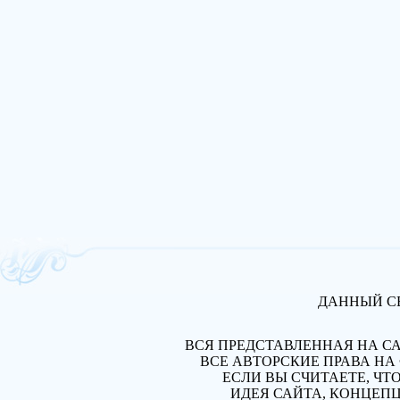
ДАННЫЙ СВ
ВСЯ ПРЕДСТАВЛЕННАЯ НА С
ВСЕ АВТОРСКИЕ ПРАВА Н
ЕСЛИ ВЫ СЧИТАЕТЕ, ЧТ
ИДЕЯ САЙТА, КОНЦЕПЦ