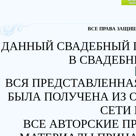
ВСЕ ПРАВА ЗАЩИЩА
ДАННЫЙ СВАДЕБНЫЙ 
В СВАДЕБН
ВСЯ ПРЕДСТАВЛЕННА
БЫЛА ПОЛУЧЕНА ИЗ 
СЕТИ 
ВСЕ АВТОРСКИЕ П