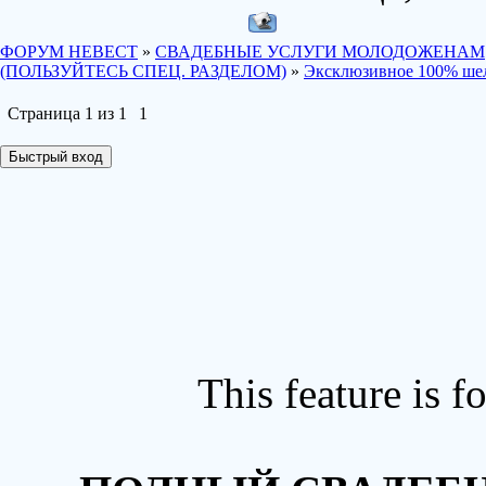
ФОРУМ НЕВЕСТ
»
СВАДЕБНЫЕ УСЛУГИ МОЛОДОЖЕНАМ
(ПОЛЬЗУЙТЕСЬ СПЕЦ. РАЗДЕЛОМ)
»
Эксклюзивное 100% шел
Страница
1
из
1
1
This feature is 