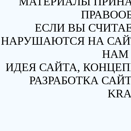
МАТЕРИАЛЫ ПРИН
ПРАВОО
ЕСЛИ ВЫ СЧИТАЕ
НАРУШАЮТСЯ НА САЙТ
НАМ 
ИДЕЯ САЙТА, КОНЦЕП
РАЗРАБОТКА САЙТ
KRA