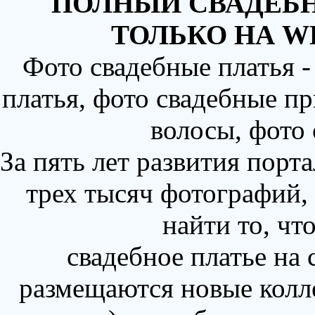
ПОЛНЫЙ СВАДЕБН
ТОЛЬКО НА W
Фото свадебные платья 
платья, фото свадебные пр
волосы, фото
За пять лет развития порт
трех тысяч фотографий,
найти то, чт
свадебное платье на
размещаются новые колл