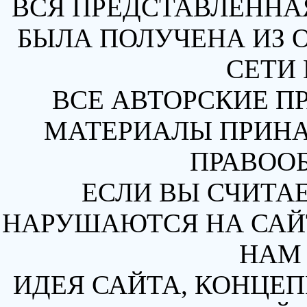
ВСЯ ПРЕДСТАВЛЕННА
БЫЛА ПОЛУЧЕНА ИЗ 
СЕТИ 
ВСЕ АВТОРСКИЕ П
МАТЕРИАЛЫ ПРИН
ПРАВОО
ЕСЛИ ВЫ СЧИТАЕ
НАРУШАЮТСЯ НА САЙТ
НАМ 
ИДЕЯ САЙТА, КОНЦЕП