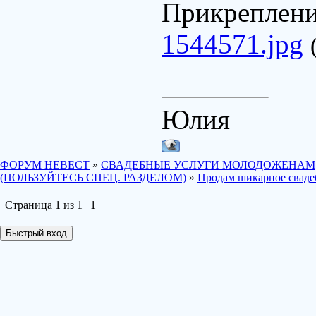
Прикреплен
1544571.jpg
Юлия
ФОРУМ НЕВЕСТ
»
СВАДЕБНЫЕ УСЛУГИ МОЛОДОЖЕНАМ
(ПОЛЬЗУЙТЕСЬ СПЕЦ. РАЗДЕЛОМ)
»
Продам шикарное свадеб
Страница
1
из
1
1