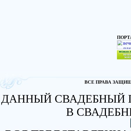
ПОРТ
ВСЕ ПРАВА ЗАЩИЩА
ДАННЫЙ СВАДЕБНЫЙ 
В СВАДЕБН