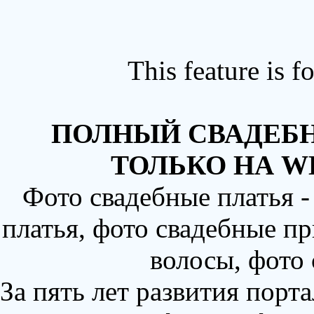
This feature is 
ПОЛНЫЙ СВАДЕБН
ТОЛЬКО НА W
Фото свадебные платья 
платья, фото свадебные пр
волосы, фото
За пять лет развития порт