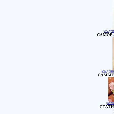
[
СВАДЕБ
САМОЕ 
[
СВАДЕБН
САМЫЕ
[
ФОТО
СТАТИ