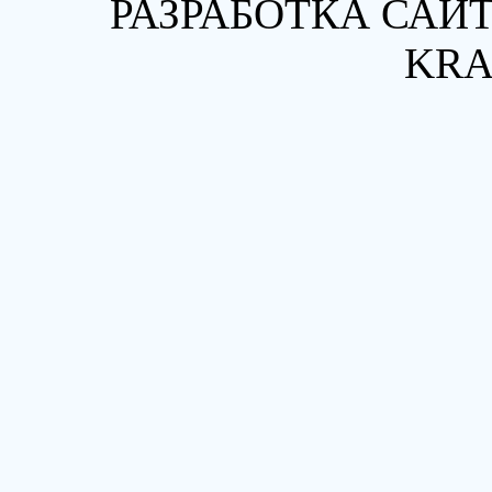
РАЗРАБОТКА САЙТ
KRA