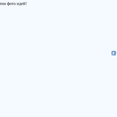
тни фото идей!