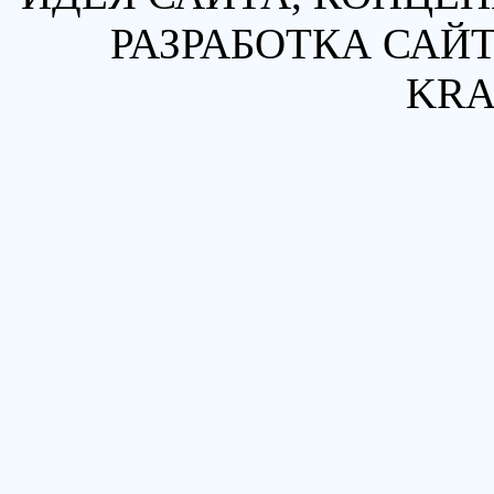
РАЗРАБОТКА САЙТ
KRA