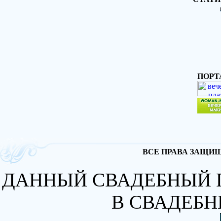
ПОРТ
ВСЕ ПРАВА ЗАЩИЩА
ДАННЫЙ СВАДЕБНЫЙ 
В СВАДЕБН