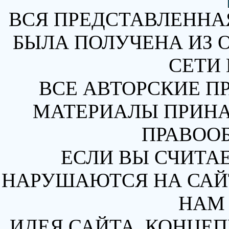
ВСЯ ПРЕДСТАВЛЕННА
БЫЛА ПОЛУЧЕНА ИЗ 
СЕТИ 
ВСЕ АВТОРСКИЕ П
МАТЕРИАЛЫ ПРИН
ПРАВОО
ЕСЛИ ВЫ СЧИТАЕ
НАРУШАЮТСЯ НА САЙТ
НАМ 
ИДЕЯ САЙТА, КОНЦЕП