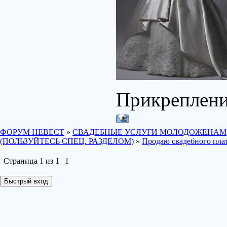
Прикреплен
ФОРУМ НЕВЕСТ
»
СВАДЕБНЫЕ УСЛУГИ МОЛОДОЖЕНАМ
(ПОЛЬЗУЙТЕСЬ СПЕЦ. РАЗДЕЛОМ)
»
Продаю свадебного плат
Страница
1
из
1
1