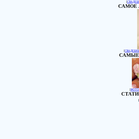
[
СВАДЕБ
САМОЕ 
[
СВАДЕБН
САМЫЕ
[
ФОТО
СТАТИ