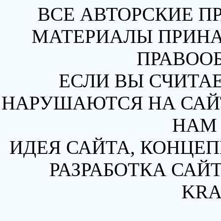
ВСЕ АВТОРСКИЕ П
МАТЕРИАЛЫ ПРИН
ПРАВОО
ЕСЛИ ВЫ СЧИТАЕ
НАРУШАЮТСЯ НА САЙТ
НАМ 
ИДЕЯ САЙТА, КОНЦЕП
РАЗРАБОТКА САЙТ
KRA