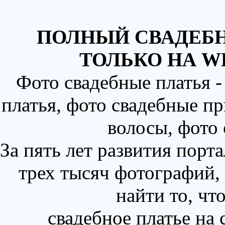
ПОЛНЫЙ СВАДЕБН
ТОЛЬКО НА W
Фото свадебные платья 
платья, фото свадебные пр
волосы, фото
За пять лет развития порт
трех тысяч фотографий,
найти то, чт
свадебное платье на