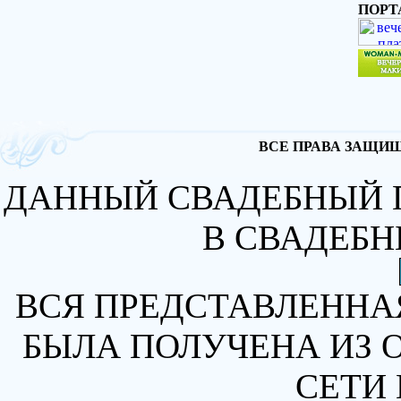
ПОРТ
ВСЕ ПРАВА ЗАЩИЩА
ДАННЫЙ СВАДЕБНЫЙ 
В СВАДЕБН
ВСЯ ПРЕДСТАВЛЕННА
БЫЛА ПОЛУЧЕНА ИЗ 
СЕТИ 