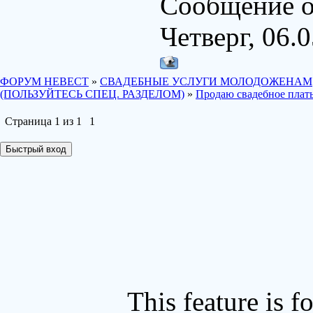
Сообщение о
Четверг, 06.0
ФОРУМ НЕВЕСТ
»
СВАДЕБНЫЕ УСЛУГИ МОЛОДОЖЕНАМ
(ПОЛЬЗУЙТЕСЬ СПЕЦ. РАЗДЕЛОМ)
»
Продаю свадебное плать
Страница
1
из
1
1
This feature is 