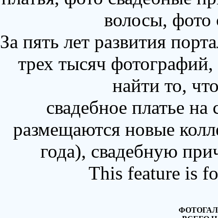
волосы, фото
За пять лет развития порт
трех тысяч фотографий,
найти то, чт
свадебное платье на
размещаются новые колл
года), свадебную при
This feature is 
ФОТОГАЛ