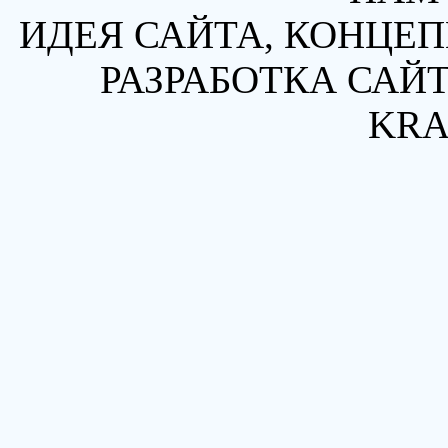
ИДЕЯ САЙТА, КОНЦЕП
РАЗРАБОТКА САЙТ
KRA