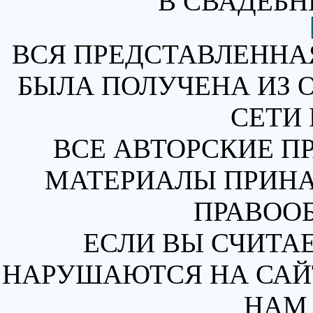
В СВАДЕБН
ВСЯ ПРЕДСТАВЛЕННА
БЫЛА ПОЛУЧЕНА ИЗ 
СЕТИ 
ВСЕ АВТОРСКИЕ П
МАТЕРИАЛЫ ПРИН
ПРАВОО
ЕСЛИ ВЫ СЧИТАЕ
НАРУШАЮТСЯ НА САЙТ
НАМ 