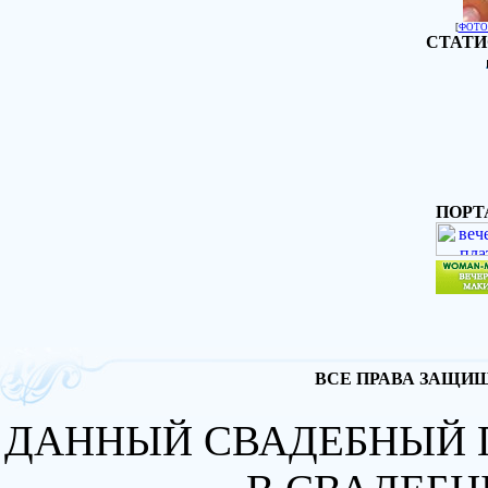
[
ФОТО
СТАТИ
ПОРТ
ВСЕ ПРАВА ЗАЩИЩА
ДАННЫЙ СВАДЕБНЫЙ 