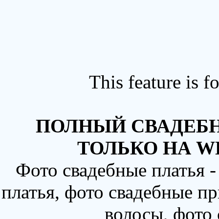
This feature is 
ПОЛНЫЙ СВАДЕБН
ТОЛЬКО НА W
Фото свадебные платья 
платья, фото свадебные пр
волосы, фото