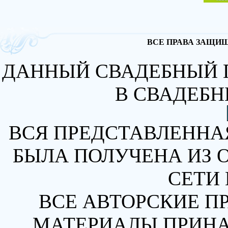
ВСЕ ПРАВА ЗАЩИЩА
ДАННЫЙ СВАДЕБНЫЙ 
В СВАДЕБН
ВСЯ ПРЕДСТАВЛЕННА
БЫЛА ПОЛУЧЕНА ИЗ 
СЕТИ 
ВСЕ АВТОРСКИЕ П
МАТЕРИАЛЫ ПРИН