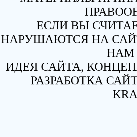
ПРАВОО
ЕСЛИ ВЫ СЧИТАЕ
НАРУШАЮТСЯ НА САЙТ
НАМ 
ИДЕЯ САЙТА, КОНЦЕП
РАЗРАБОТКА САЙТ
KRA