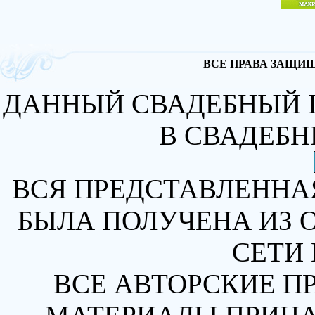
ВСЕ ПРАВА ЗАЩИЩА
ДАННЫЙ СВАДЕБНЫЙ 
В СВАДЕБН
ВСЯ ПРЕДСТАВЛЕННА
БЫЛА ПОЛУЧЕНА ИЗ 
СЕТИ 
ВСЕ АВТОРСКИЕ П