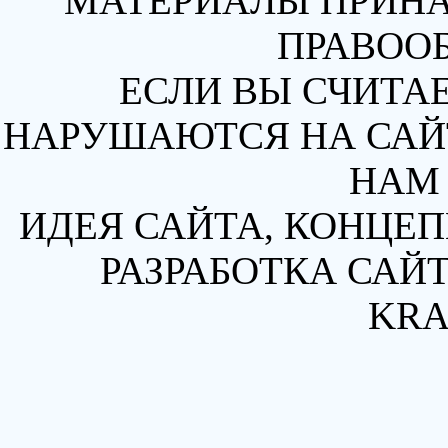
МАТЕРИАЛЫ ПРИН
ПРАВОО
ЕСЛИ ВЫ СЧИТАЕ
НАРУШАЮТСЯ НА САЙТ
НАМ 
ИДЕЯ САЙТА, КОНЦЕП
РАЗРАБОТКА САЙТ
KRA