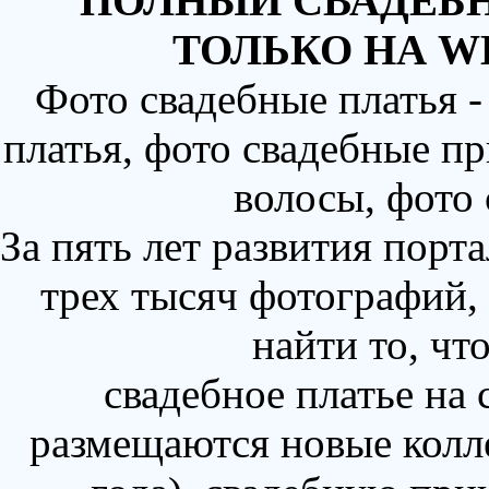
ПОЛНЫЙ СВАДЕБН
ТОЛЬКО НА W
Фото свадебные платья 
платья, фото свадебные пр
волосы, фото
За пять лет развития порт
трех тысяч фотографий,
найти то, чт
свадебное платье на
размещаются новые колл