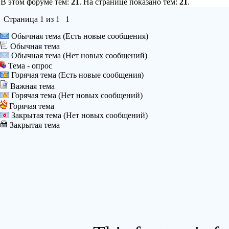
В этом форуме тем:
21
. На странице показано тем:
21
.
Страница
1
из
1
1
Обычная тема (Есть новые сообщения)
Обычная тема
Обычная тема (Нет новых сообщений)
Тема - опрос
Горячая тема (Есть новые сообщения)
Важная тема
Горячая тема (Нет новых сообщений)
Горячая тема
Закрытая тема (Нет новых сообщений)
Закрытая тема