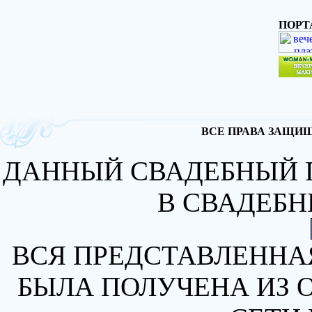
ПОРТ
ВСЕ ПРАВА ЗАЩИЩА
ДАННЫЙ СВАДЕБНЫЙ 
В СВАДЕБН
ВСЯ ПРЕДСТАВЛЕННА
БЫЛА ПОЛУЧЕНА ИЗ 