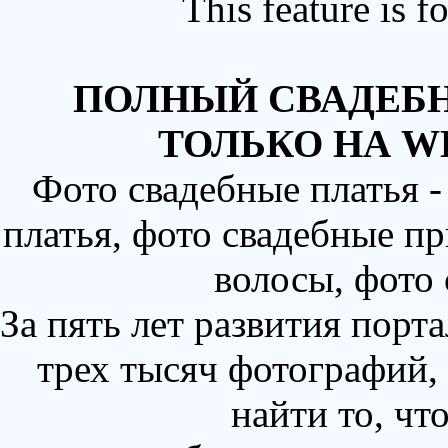
This feature is 
ПОЛНЫЙ СВАДЕБН
ТОЛЬКО НА W
Фото свадебные платья 
платья, фото свадебные пр
волосы, фото
За пять лет развития порт
трех тысяч фотографий,
найти то, чт