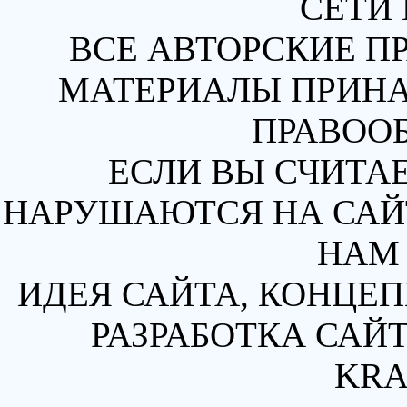
СЕТИ 
ВСЕ АВТОРСКИЕ П
МАТЕРИАЛЫ ПРИН
ПРАВОО
ЕСЛИ ВЫ СЧИТАЕ
НАРУШАЮТСЯ НА САЙТ
НАМ 
ИДЕЯ САЙТА, КОНЦЕП
РАЗРАБОТКА САЙТ
KRA