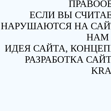
ПРАВОО
ЕСЛИ ВЫ СЧИТАЕ
НАРУШАЮТСЯ НА САЙТ
НАМ 
ИДЕЯ САЙТА, КОНЦЕП
РАЗРАБОТКА САЙТ
KRA