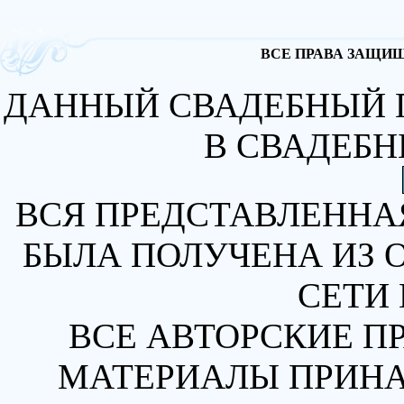
ВСЕ ПРАВА ЗАЩИЩА
ДАННЫЙ СВАДЕБНЫЙ 
В СВАДЕБН
ВСЯ ПРЕДСТАВЛЕННА
БЫЛА ПОЛУЧЕНА ИЗ 
СЕТИ 
ВСЕ АВТОРСКИЕ П
МАТЕРИАЛЫ ПРИН