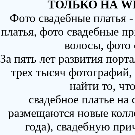
ТОЛЬКО НА W
Фото свадебные платья 
платья, фото свадебные пр
волосы, фото
За пять лет развития порт
трех тысяч фотографий,
найти то, чт
свадебное платье на
размещаются новые колл
года), свадебную при