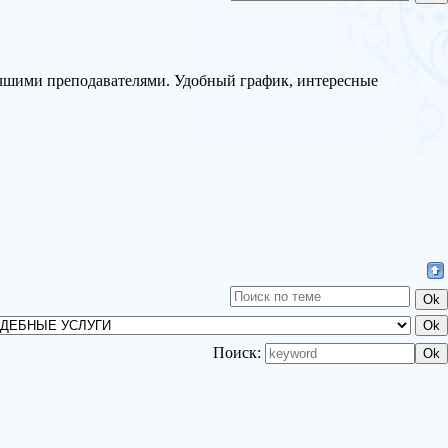
учшими преподавателями. Удобный график, интересные
Поиск: