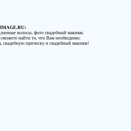
IMAGE.RU:
 длинные волосы, фото свадебный макияж.
 сможете найти то, что Вам необходимо:
), свадебную прическу и свадебный макияж!