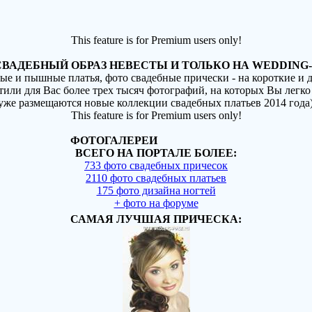
This feature is for Premium users only!
ВАДЕБНЫЙ ОБРАЗ НЕВЕСТЫ И ТОЛЬКО НА WEDDING-
ные и пышные платья, фото свадебные прически - на короткие и
стили для Вас более трех тысяч фотографий, на которых Вы легко
(уже размещаются новые коллекции свадебных платьев 2014 года
This feature is for Premium users only!
ФОТОГАЛЕРЕИ
ВСЕГО НА ПОРТАЛЕ БОЛЕЕ:
733 фото свадебных причесок
2110 фото свадебных платьев
175 фото дизайна ногтей
+ фото на форуме
САМАЯ ЛУЧШАЯ ПРИЧЕСКА: