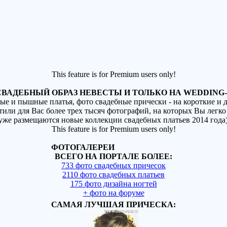
This feature is for Premium users only!
ВАДЕБНЫЙ ОБРАЗ НЕВЕСТЫ И ТОЛЬКО НА WEDDING-
ные и пышные платья, фото свадебные прически - на короткие и
стили для Вас более трех тысяч фотографий, на которых Вы легко
(уже размещаются новые коллекции свадебных платьев 2014 года
This feature is for Premium users only!
ФОТОГАЛЕРЕИ
ВСЕГО НА ПОРТАЛЕ БОЛЕЕ:
733 фото свадебных причесок
2110 фото свадебных платьев
175 фото дизайна ногтей
+ фото на форуме
САМАЯ ЛУЧШАЯ ПРИЧЕСКА: