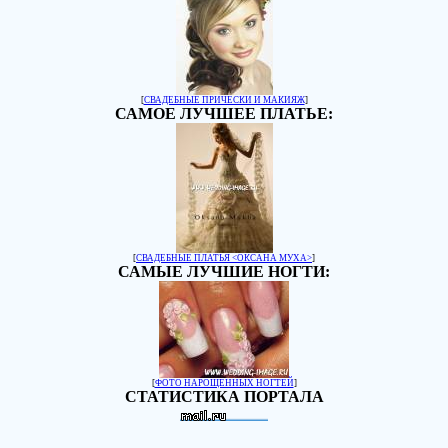
[
СВАДЕБНЫЕ ПРИЧЕСКИ И МАКИЯЖ
]
САМОЕ ЛУЧШЕЕ ПЛАТЬЕ:
[
СВАДЕБНЫЕ ПЛАТЬЯ <ОКСАНА МУХА>
]
САМЫЕ ЛУЧШИЕ НОГТИ:
[
ФОТО НАРОЩЕННЫХ НОГТЕЙ
]
СТАТИСТИКА ПОРТАЛА