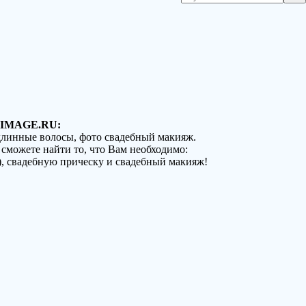
IMAGE.RU:
 длинные волосы, фото свадебный макияж.
 сможете найти то, что Вам необходимо:
), свадебную прическу и свадебный макияж!