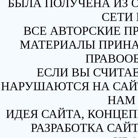
БЫЛА ПОЛУЧЕНА ИЗ 
СЕТИ 
ВСЕ АВТОРСКИЕ П
МАТЕРИАЛЫ ПРИН
ПРАВОО
ЕСЛИ ВЫ СЧИТАЕ
НАРУШАЮТСЯ НА САЙТ
НАМ 
ИДЕЯ САЙТА, КОНЦЕП
РАЗРАБОТКА САЙТ