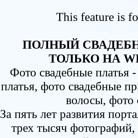
This feature is 
ПОЛНЫЙ СВАДЕБН
ТОЛЬКО НА W
Фото свадебные платья 
платья, фото свадебные пр
волосы, фото
За пять лет развития порт
трех тысяч фотографий,