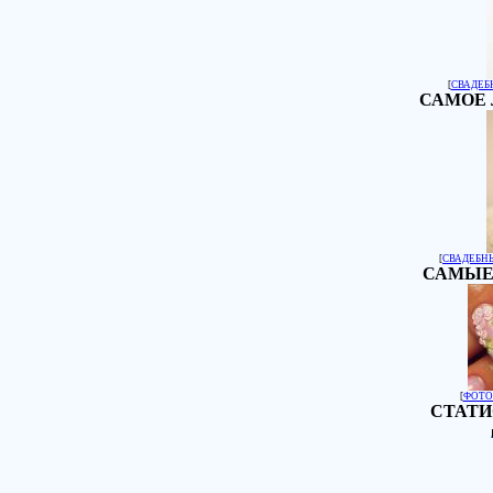
[
СВАДЕБ
САМОЕ 
[
СВАДЕБН
САМЫЕ
[
ФОТО
СТАТИ