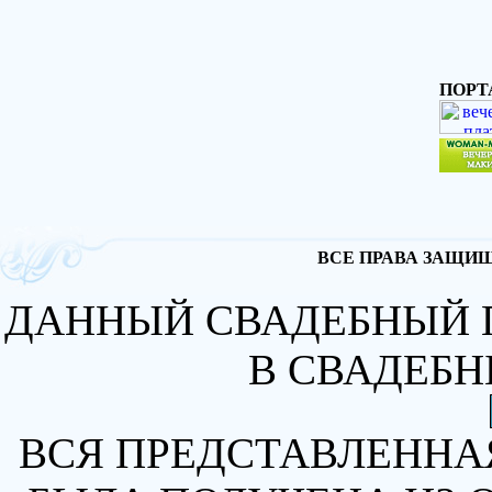
ПОРТ
ВСЕ ПРАВА ЗАЩИЩА
ДАННЫЙ СВАДЕБНЫЙ 
В СВАДЕБН
ВСЯ ПРЕДСТАВЛЕННА