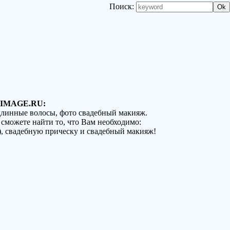
Поиск:
IMAGE.RU:
 длинные волосы, фото свадебный макияж.
 сможете найти то, что Вам необходимо:
), свадебную прическу и свадебный макияж!