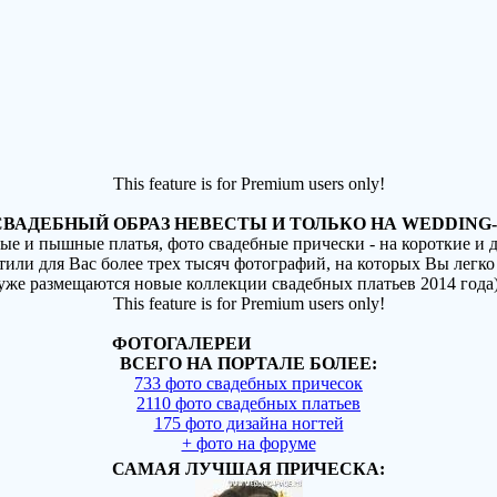
This feature is for Premium users only!
ВАДЕБНЫЙ ОБРАЗ НЕВЕСТЫ И ТОЛЬКО НА WEDDING-
ные и пышные платья, фото свадебные прически - на короткие и
стили для Вас более трех тысяч фотографий, на которых Вы легко
(уже размещаются новые коллекции свадебных платьев 2014 года
This feature is for Premium users only!
ФОТОГАЛЕРЕИ
ВСЕГО НА ПОРТАЛЕ БОЛЕЕ:
733 фото свадебных причесок
2110 фото свадебных платьев
175 фото дизайна ногтей
+ фото на форуме
САМАЯ ЛУЧШАЯ ПРИЧЕСКА: