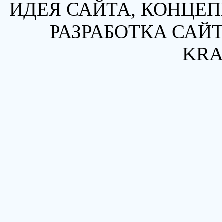
ИДЕЯ САЙТА, КОНЦЕП
РАЗРАБОТКА САЙТ
KRA