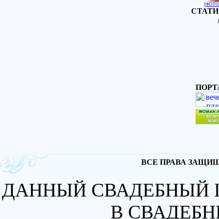
[
ФОТО
СТАТИ
ПОРТ
ВСЕ ПРАВА ЗАЩИЩА
ДАННЫЙ СВАДЕБНЫЙ 
В СВАДЕБН