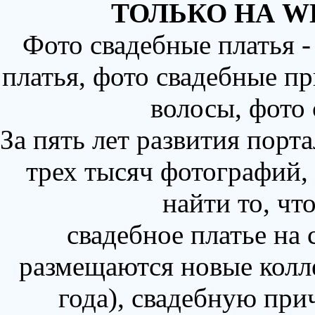
ТОЛЬКО НА W
Фото свадебные платья 
платья, фото свадебные пр
волосы, фото
За пять лет развития порт
трех тысяч фотографий,
найти то, чт
свадебное платье на
размещаются новые колл
года), свадебную при