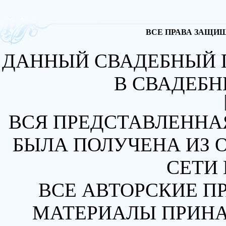
ВСЕ ПРАВА ЗАЩИЩА
ДАННЫЙ СВАДЕБНЫЙ 
В СВАДЕБН
ВСЯ ПРЕДСТАВЛЕННА
БЫЛА ПОЛУЧЕНА ИЗ 
СЕТИ 
ВСЕ АВТОРСКИЕ П
МАТЕРИАЛЫ ПРИН