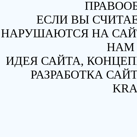
ПРАВОО
ЕСЛИ ВЫ СЧИТАЕ
НАРУШАЮТСЯ НА САЙТ
НАМ 
ИДЕЯ САЙТА, КОНЦЕП
РАЗРАБОТКА САЙТ
KRA