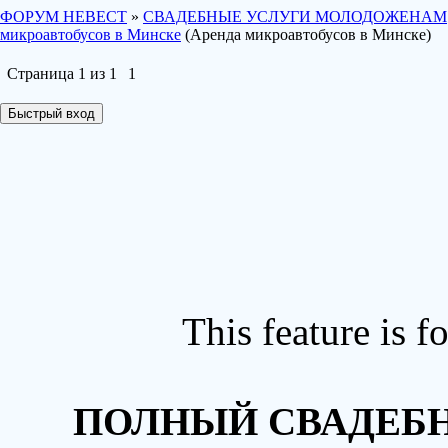
ФОРУМ НЕВЕСТ
»
СВАДЕБНЫЕ УСЛУГИ МОЛОДОЖЕНАМ
микроавтобусов в Минске
(Аренда микроавтобусов в Минске)
Страница
1
из
1
1
This feature is 
ПОЛНЫЙ СВАДЕБН