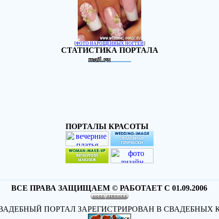
[
ФОТО НАРОЩЕННЫХ НОГТЕЙ
]
СТАТИСТИКА ПОРТАЛА
ПОРТАЛЫ КРАСОТЫ
ВСЕ ПРАВА ЗАЩИЩАЕМ © РАБОТАЕТ С 01.09.2006
АДЕБНЫЙ ПОРТАЛ ЗАРЕГИСТРИРОВАН В СВАДЕБНЫХ 