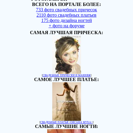
ВСЕГО НА ПОРТАЛЕ БОЛЕЕ:
733 фото свадебных причесок
2110 фото свадебных платьев
175 фото дизайна ногтей
+ фото на форуме
САМАЯ ЛУЧШАЯ ПРИЧЕСКА:
[
СВАДЕБНЫЕ ПРИЧЕСКИ И МАКИЯЖ
]
САМОЕ ЛУЧШЕЕ ПЛАТЬЕ:
[
СВАДЕБНЫЕ ПЛАТЬЯ <ОКСАНА МУХА>
]
САМЫЕ ЛУЧШИЕ НОГТИ: