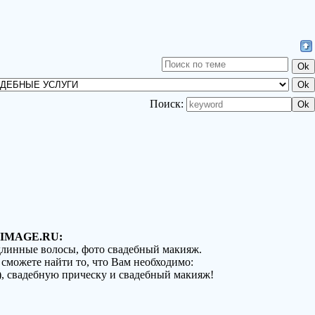
Поиск:
IMAGE.RU:
 длинные волосы, фото свадебный макияж.
 сможете найти то, что Вам необходимо:
), свадебную прическу и свадебный макияж!