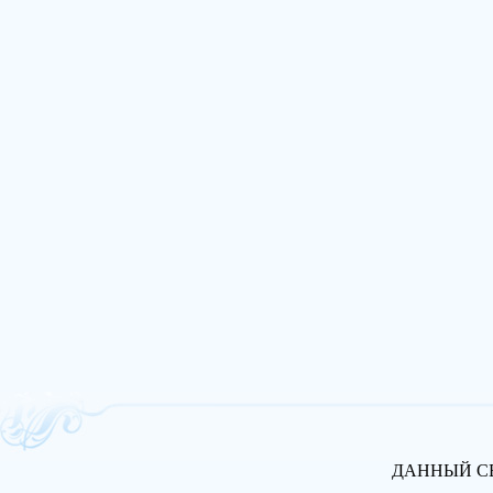
ДАННЫЙ СВ