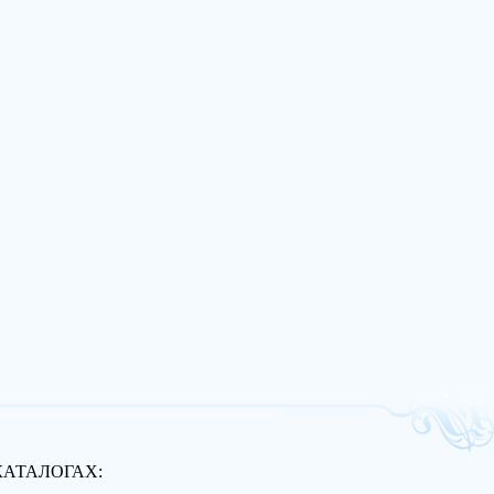
КАТАЛОГАХ: