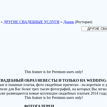
»
ДРУГИЕ СВАДЕБНЫЕ УСЛУГИ
»
Доник
(Ресторан)
This feature is for Premium users only!
ВАДЕБНЫЙ ОБРАЗ НЕВЕСТЫ И ТОЛЬКО НА WEDDING-
ные и пышные платья, фото свадебные прически - на короткие и
стили для Вас более трех тысяч фотографий, на которых Вы легко
(уже размещаются новые коллекции свадебных платьев 2014 года
This feature is for Premium users only!
ФОТОГАЛЕРЕИ