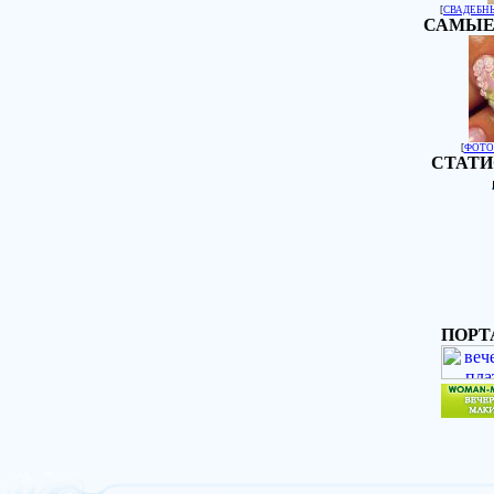
[
СВАДЕБН
САМЫЕ
[
ФОТО
СТАТИ
ПОРТ