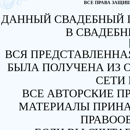
ВСЕ ПРАВА ЗАЩИЩА
ДАННЫЙ СВАДЕБНЫЙ 
В СВАДЕБН
ВСЯ ПРЕДСТАВЛЕННА
БЫЛА ПОЛУЧЕНА ИЗ 
СЕТИ 
ВСЕ АВТОРСКИЕ П
МАТЕРИАЛЫ ПРИН
ПРАВОО