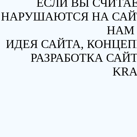
ЕСЛИ ВЫ СЧИТАЕ
НАРУШАЮТСЯ НА САЙТ
НАМ 
ИДЕЯ САЙТА, КОНЦЕП
РАЗРАБОТКА САЙТ
KRA