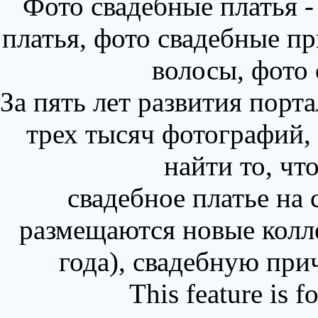
Фото свадебные платья 
платья, фото свадебные пр
волосы, фото
За пять лет развития порт
трех тысяч фотографий,
найти то, чт
свадебное платье на
размещаются новые колл
года), свадебную при
This feature is 