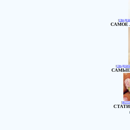
[
СВАДЕБ
САМОЕ 
[
СВАДЕБН
САМЫЕ
[
ФОТО
СТАТИ