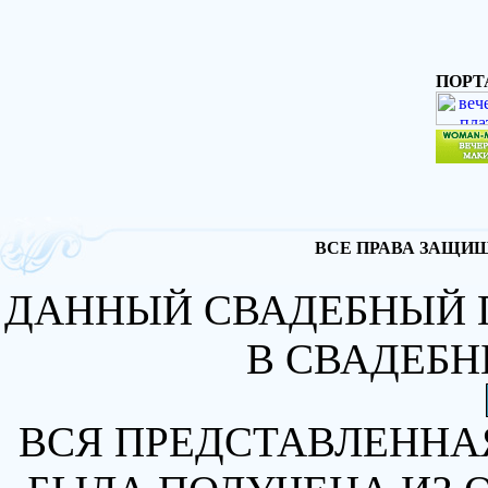
ПОРТ
ВСЕ ПРАВА ЗАЩИЩА
ДАННЫЙ СВАДЕБНЫЙ 
В СВАДЕБН
ВСЯ ПРЕДСТАВЛЕННА