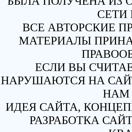
БЫЛА ПОЛУЧЕНА ИЗ 
СЕТИ 
ВСЕ АВТОРСКИЕ П
МАТЕРИАЛЫ ПРИН
ПРАВОО
ЕСЛИ ВЫ СЧИТАЕ
НАРУШАЮТСЯ НА САЙТ
НАМ 
ИДЕЯ САЙТА, КОНЦЕП
РАЗРАБОТКА САЙТ