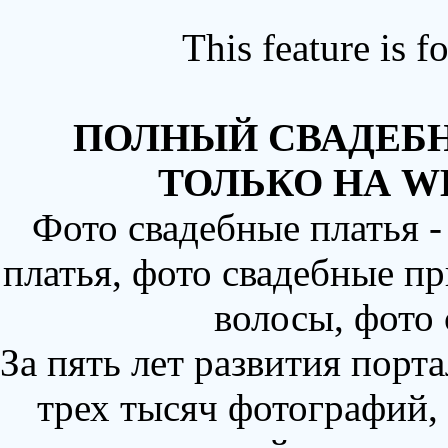
This feature is 
ПОЛНЫЙ СВАДЕБН
ТОЛЬКО НА W
Фото свадебные платья 
платья, фото свадебные пр
волосы, фото
За пять лет развития порт
трех тысяч фотографий,