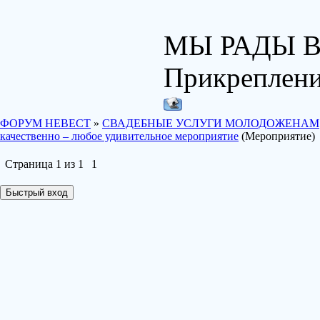
МЫ РАДЫ В
Прикреплен
ФОРУМ НЕВЕСТ
»
СВАДЕБНЫЕ УСЛУГИ МОЛОДОЖЕНАМ
качественно – любое удивительное мероприятие
(Мероприятие)
Страница
1
из
1
1