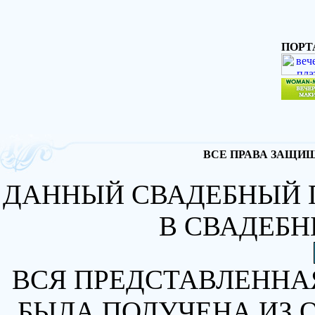
ПОРТ
ВСЕ ПРАВА ЗАЩИЩА
ДАННЫЙ СВАДЕБНЫЙ 
В СВАДЕБН
ВСЯ ПРЕДСТАВЛЕННА
БЫЛА ПОЛУЧЕНА ИЗ 