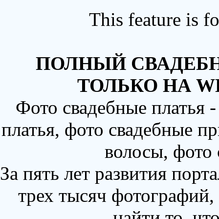
This feature is 
ПОЛНЫЙ СВАДЕБН
ТОЛЬКО НА W
Фото свадебные платья 
платья, фото свадебные пр
волосы, фото
За пять лет развития порт
трех тысяч фотографий,
найти то, чт