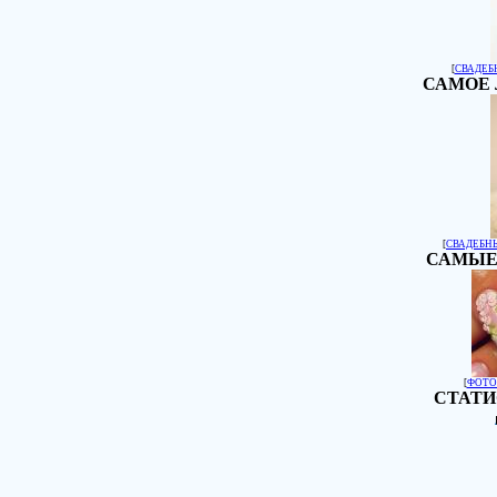
[
СВАДЕБ
САМОЕ 
[
СВАДЕБН
САМЫЕ
[
ФОТО
СТАТИ