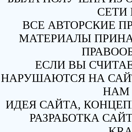
СЕТИ 
ВСЕ АВТОРСКИЕ П
МАТЕРИАЛЫ ПРИН
ПРАВОО
ЕСЛИ ВЫ СЧИТАЕ
НАРУШАЮТСЯ НА САЙТ
НАМ 
ИДЕЯ САЙТА, КОНЦЕП
РАЗРАБОТКА САЙТ
KRA