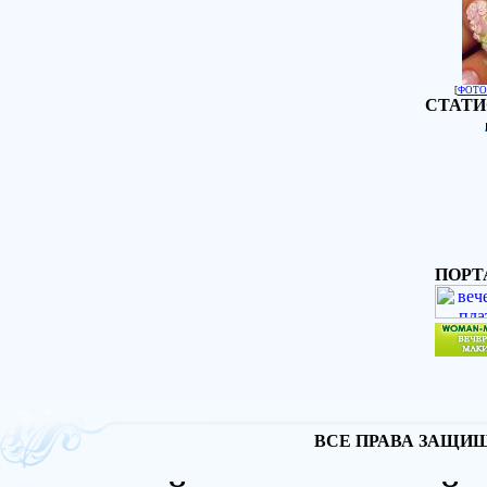
[
ФОТО
СТАТИ
ПОРТ
ВСЕ ПРАВА ЗАЩИЩА