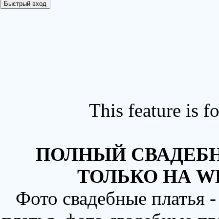
This feature is 
ПОЛНЫЙ СВАДЕБН
ТОЛЬКО НА W
Фото свадебные платья 