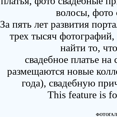
платья, фото свадебные пр
волосы, фото
За пять лет развития порт
трех тысяч фотографий,
найти то, чт
свадебное платье на
размещаются новые колл
года), свадебную при
This feature is 
ФОТОГАЛ