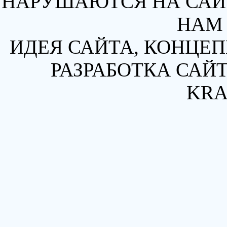
НАРУШАЮТСЯ НА САЙТ
НАМ 
ИДЕЯ САЙТА, КОНЦЕП
РАЗРАБОТКА САЙТ
KRA