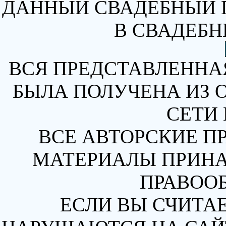
ДАННЫЙ СВАДЕБНЫЙ 
В СВАДЕБН
ВСЯ ПРЕДСТАВЛЕННА
БЫЛА ПОЛУЧЕНА ИЗ 
СЕТИ 
ВСЕ АВТОРСКИЕ П
МАТЕРИАЛЫ ПРИН
ПРАВОО
ЕСЛИ ВЫ СЧИТАЕ