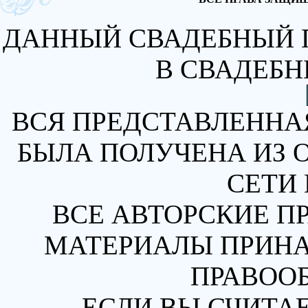
ДАННЫЙ СВАДЕБНЫЙ 
В СВАДЕБН
ВСЯ ПРЕДСТАВЛЕННА
БЫЛА ПОЛУЧЕНА ИЗ 
СЕТИ 
ВСЕ АВТОРСКИЕ П
МАТЕРИАЛЫ ПРИН
ПРАВОО
ЕСЛИ ВЫ СЧИТАЕ