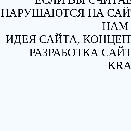
НАРУШАЮТСЯ НА САЙТ
НАМ 
ИДЕЯ САЙТА, КОНЦЕП
РАЗРАБОТКА САЙТ
KRA