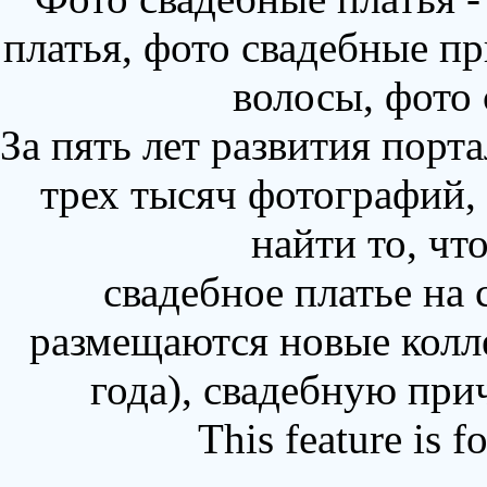
платья, фото свадебные пр
волосы, фото
За пять лет развития порт
трех тысяч фотографий,
найти то, чт
свадебное платье на
размещаются новые колл
года), свадебную при
This feature is 