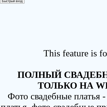
This feature is 
ПОЛНЫЙ СВАДЕБН
ТОЛЬКО НА W
Фото свадебные платья 
платья, фото свадебные пр