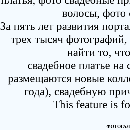
волосы, фото
За пять лет развития порт
трех тысяч фотографий,
найти то, чт
свадебное платье на
размещаются новые колл
года), свадебную при
This feature is 
ФОТОГАЛ