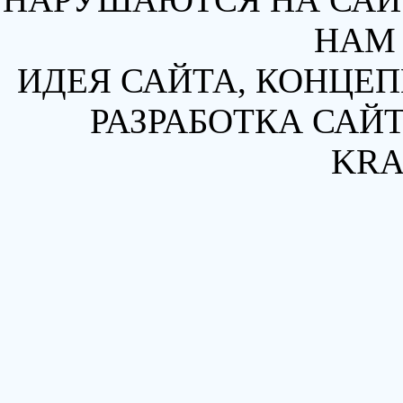
НАМ 
ИДЕЯ САЙТА, КОНЦЕП
РАЗРАБОТКА САЙТ
KRA