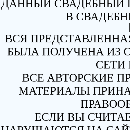
ДАННЫЙ СВАДЕБНЫЙ 
В СВАДЕБН
ВСЯ ПРЕДСТАВЛЕННА
БЫЛА ПОЛУЧЕНА ИЗ 
СЕТИ 
ВСЕ АВТОРСКИЕ П
МАТЕРИАЛЫ ПРИН
ПРАВОО
ЕСЛИ ВЫ СЧИТАЕ
НАРУШАЮТСЯ НА САЙТ