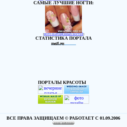
САМЫЕ ЛУЧШИЕ НОГТИ:
[
ФОТО НАРОЩЕННЫХ НОГТЕЙ
]
СТАТИСТИКА ПОРТАЛА
ПОРТАЛЫ КРАСОТЫ
ВСЕ ПРАВА ЗАЩИЩАЕМ © РАБОТАЕТ С 01.09.2006