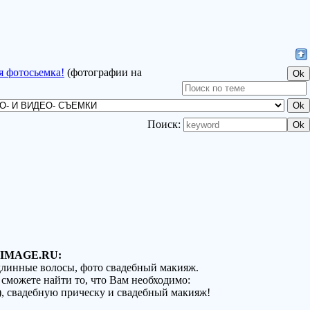
я фотосьемка!
(фотографии на
Поиск:
IMAGE.RU:
 длинные волосы, фото свадебный макияж.
 сможете найти то, что Вам необходимо:
), свадебную прическу и свадебный макияж!