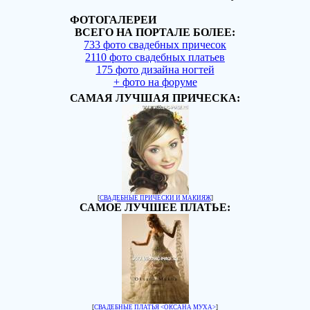
ФОТОГАЛЕРЕИ
ВСЕГО НА ПОРТАЛЕ БОЛЕЕ:
733 фото свадебных причесок
2110 фото свадебных платьев
175 фото дизайна ногтей
+ фото на форуме
САМАЯ ЛУЧШАЯ ПРИЧЕСКА:
[
СВАДЕБНЫЕ ПРИЧЕСКИ И МАКИЯЖ
]
САМОЕ ЛУЧШЕЕ ПЛАТЬЕ:
[
СВАДЕБНЫЕ ПЛАТЬЯ <ОКСАНА МУХА>
]