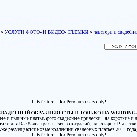
»
УСЛУГИ ФОТО- И ВИДЕО- СЪЕМКИ
»
лавстори и свадебна
This feature is for Premium users only!
ВАДЕБНЫЙ ОБРАЗ НЕВЕСТЫ И ТОЛЬКО НА WEDDING-
ные и пышные платья, фото свадебные прически - на короткие и
стили для Вас более трех тысяч фотографий, на которых Вы легко
(уже размещаются новые коллекции свадебных платьев 2014 года
This feature is for Premium users only!