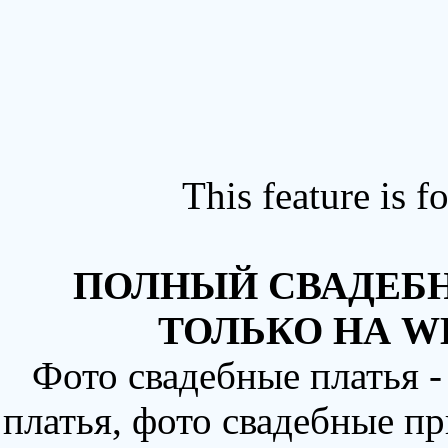
This feature is 
ПОЛНЫЙ СВАДЕБН
ТОЛЬКО НА W
Фото свадебные платья 
платья, фото свадебные пр