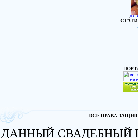
[
ФОТО
СТАТИ
ПОРТ
ВСЕ ПРАВА ЗАЩИЩА
ДАННЫЙ СВАДЕБНЫЙ 