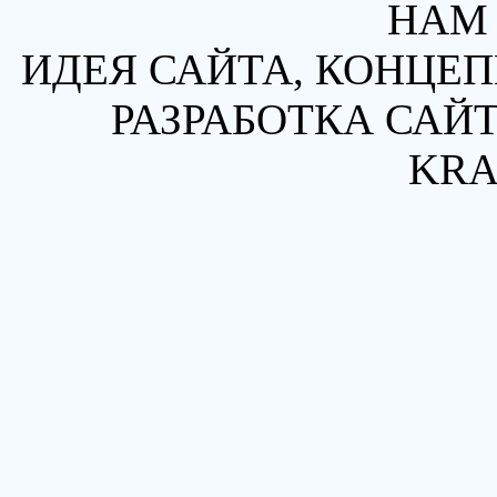
НАМ 
ИДЕЯ САЙТА, КОНЦЕП
РАЗРАБОТКА САЙТ
KRA