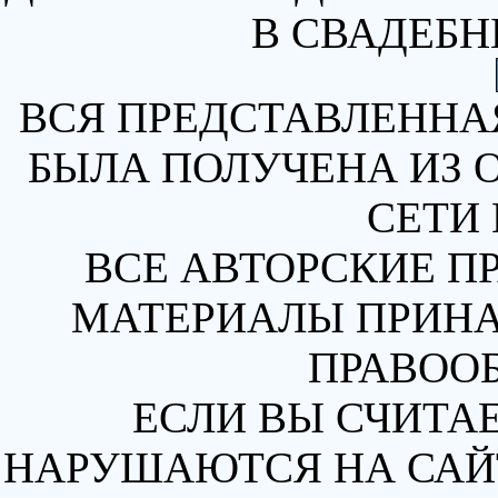
В СВАДЕБН
ВСЯ ПРЕДСТАВЛЕННА
БЫЛА ПОЛУЧЕНА ИЗ 
СЕТИ 
ВСЕ АВТОРСКИЕ П
МАТЕРИАЛЫ ПРИН
ПРАВОО
ЕСЛИ ВЫ СЧИТАЕ
НАРУШАЮТСЯ НА САЙТ