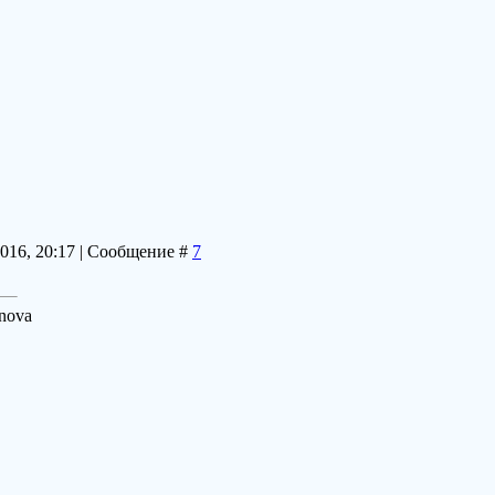
2016, 20:17 | Сообщение #
7
_nova