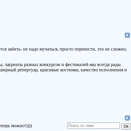
тся забить- не надо мучаться, просто перенести, это не сложно,
, лауреаты разных конкурсов и фестивалей-мы всегда рады
ширный репертуар, красивые костюмы, качество исполнения и
еперь можно!))))