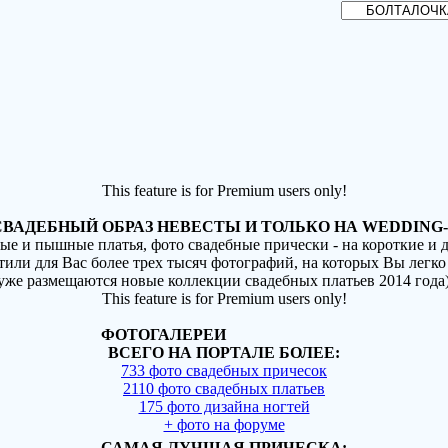
This feature is for Premium users only!
ВАДЕБНЫЙ ОБРАЗ НЕВЕСТЫ И ТОЛЬКО НА WEDDING-
ные и пышные платья, фото свадебные прически - на короткие и
стили для Вас более трех тысяч фотографий, на которых Вы легко
(уже размещаются новые коллекции свадебных платьев 2014 года
This feature is for Premium users only!
ФОТОГАЛЕРЕИ
ВСЕГО НА ПОРТАЛЕ БОЛЕЕ:
733 фото свадебных причесок
2110 фото свадебных платьев
175 фото дизайна ногтей
+ фото на форуме
САМАЯ ЛУЧШАЯ ПРИЧЕСКА: