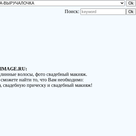
Поиск:
IMAGE.RU:
 длинные волосы, фото свадебный макияж.
 сможете найти то, что Вам необходимо:
), свадебную прическу и свадебный макияж!