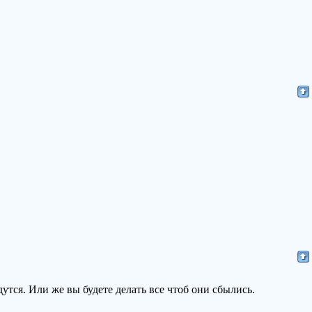
дутся. Или же вы будете делать все чтоб они сбылись.