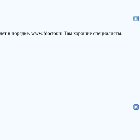
удет в порядке. www.fdoctor.ru Там хорошие специалисты.