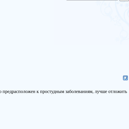
Кто предрасположен к простудным заболеваниям, лучше отложить