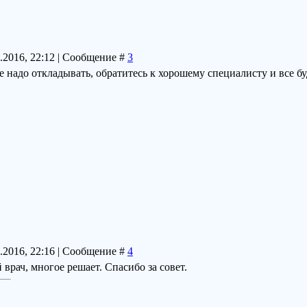
2.2016, 22:12 | Сообщение #
3
не надо откладывать, обратитесь к хорошему специалисту и все б
2.2016, 22:16 | Сообщение #
4
 врач, многое решает. Спасибо за совет.