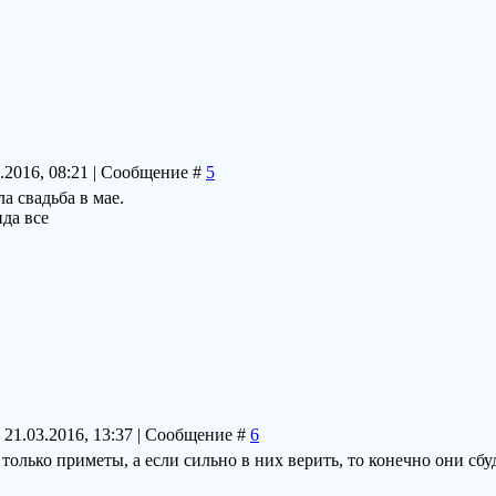
3.2016, 08:21 | Сообщение #
5
а свадьба в мае.
да все
 21.03.2016, 13:37 | Сообщение #
6
 только приметы, а если сильно в них верить, то конечно они сбу