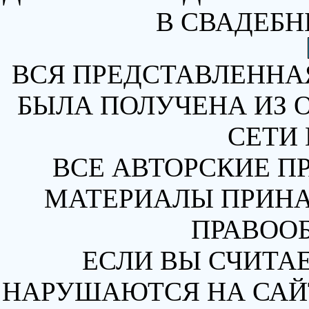
В СВАДЕБН
ВСЯ ПРЕДСТАВЛЕННА
БЫЛА ПОЛУЧЕНА ИЗ 
СЕТИ 
ВСЕ АВТОРСКИЕ П
МАТЕРИАЛЫ ПРИН
ПРАВОО
ЕСЛИ ВЫ СЧИТАЕ
НАРУШАЮТСЯ НА САЙТ