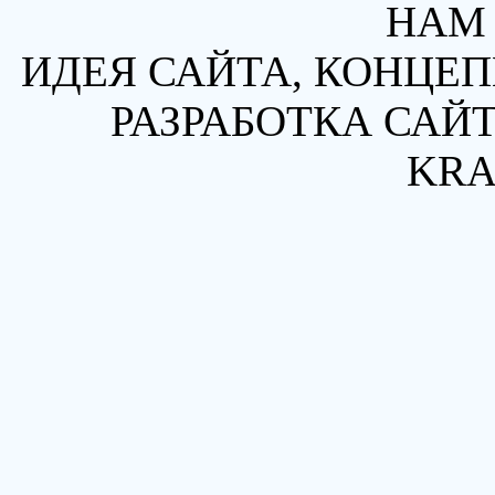
НАМ 
ИДЕЯ САЙТА, КОНЦЕП
РАЗРАБОТКА САЙТ
KRA