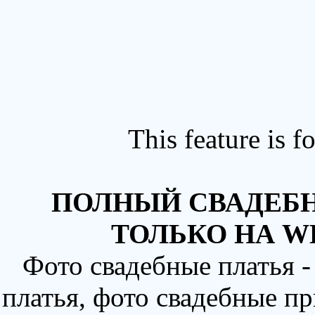
This feature is 
ПОЛНЫЙ СВАДЕБН
ТОЛЬКО НА W
Фото свадебные платья 
платья, фото свадебные пр