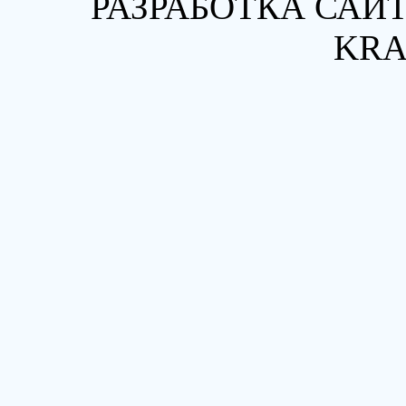
РАЗРАБОТКА САЙТ
KRA