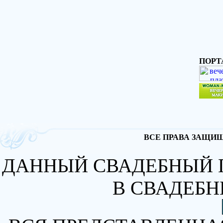
ПОРТ
ВСЕ ПРАВА ЗАЩИЩА
ДАННЫЙ СВАДЕБНЫЙ 
В СВАДЕБН