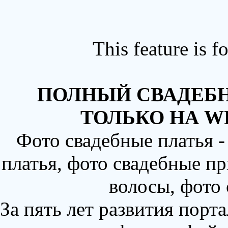
This feature is 
ПОЛНЫЙ СВАДЕБН
ТОЛЬКО НА W
Фото свадебные платья 
платья, фото свадебные пр
волосы, фото
За пять лет развития порт