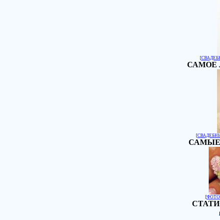
[
СВАДЕБ
САМОЕ 
[
СВАДЕБН
САМЫЕ
[
ФОТО
СТАТИ