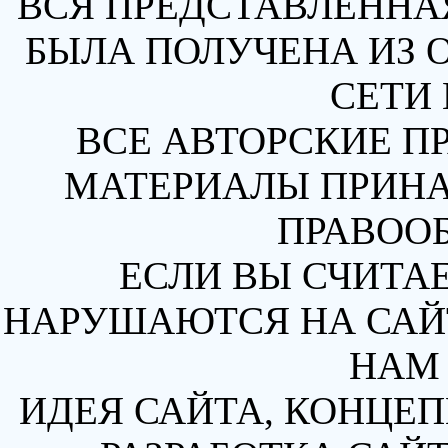
ВСЯ ПРЕДСТАВЛЕННА
БЫЛА ПОЛУЧЕНА ИЗ 
СЕТИ 
ВСЕ АВТОРСКИЕ П
МАТЕРИАЛЫ ПРИН
ПРАВОО
ЕСЛИ ВЫ СЧИТАЕ
НАРУШАЮТСЯ НА САЙТ
НАМ 
ИДЕЯ САЙТА, КОНЦЕП