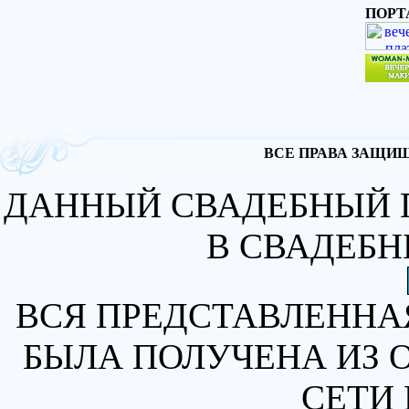
ПОРТ
ВСЕ ПРАВА ЗАЩИЩА
ДАННЫЙ СВАДЕБНЫЙ 
В СВАДЕБН
ВСЯ ПРЕДСТАВЛЕННА
БЫЛА ПОЛУЧЕНА ИЗ 
СЕТИ 