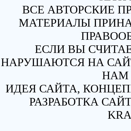
ВСЕ АВТОРСКИЕ П
МАТЕРИАЛЫ ПРИН
ПРАВОО
ЕСЛИ ВЫ СЧИТАЕ
НАРУШАЮТСЯ НА САЙТ
НАМ 
ИДЕЯ САЙТА, КОНЦЕП
РАЗРАБОТКА САЙТ
KRA