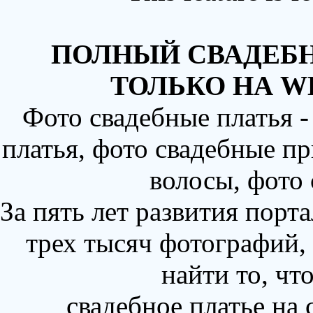
ПОЛНЫЙ СВАДЕБН
ТОЛЬКО НА W
Фото свадебные платья 
платья, фото свадебные пр
волосы, фото
За пять лет развития порт
трех тысяч фотографий,
найти то, чт
свадебное платье на