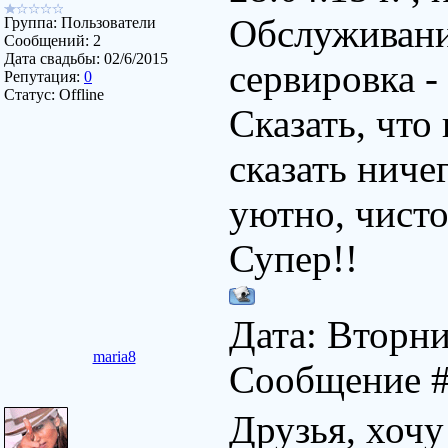
Обслуживание
Группа: Пользователи
Сообщений:
2
Дата свадьбы:
02/6/2015
сервировка -
Репутация:
0
Статус:
Offline
Сказать, что
сказать ниче
уютно, чисто
Супер!!
Дата: Вторник
maria8
Сообщение 
Друзья, хочу