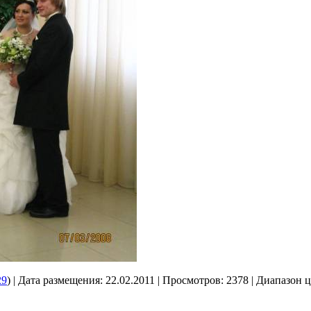
29
) | Дата размещения:
22.02.2011
| Просмотров: 2378 | Диапазон ц