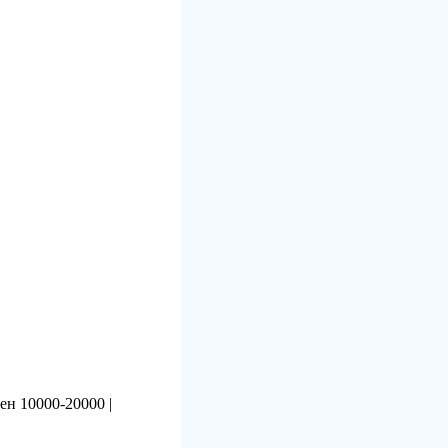
ен 10000-20000 |