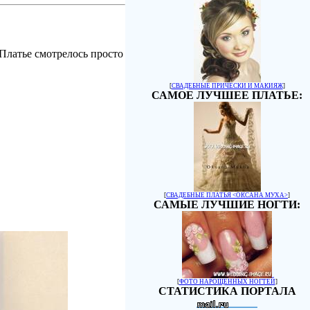
Платье смотрелось просто
[
СВАДЕБНЫЕ ПРИЧЕСКИ И МАКИЯЖ
]
САМОЕ ЛУЧШЕЕ ПЛАТЬЕ:
[
СВАДЕБНЫЕ ПЛАТЬЯ <ОКСАНА МУХА>
]
САМЫЕ ЛУЧШИЕ НОГТИ:
[
ФОТО НАРОЩЕННЫХ НОГТЕЙ
]
СТАТИСТИКА ПОРТАЛА