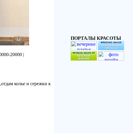
ПОРТАЛЫ КРАСОТЫ
0000-20000 |
,отдам колье и сережки к