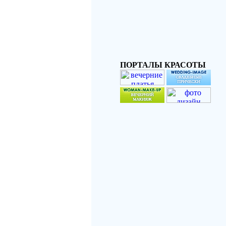
ПОРТАЛЫ КРАСОТЫ