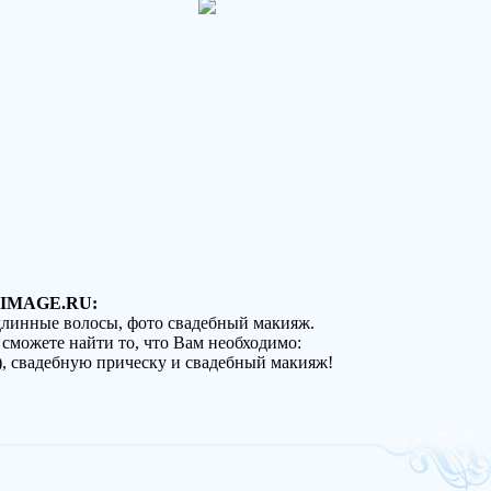
IMAGE.RU:
 длинные волосы, фото свадебный макияж.
 сможете найти то, что Вам необходимо:
), свадебную прическу и свадебный макияж!