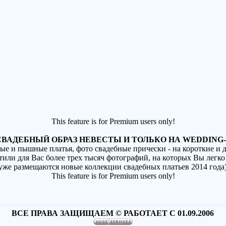
This feature is for Premium users only!
ВАДЕБНЫЙ ОБРАЗ НЕВЕСТЫ И ТОЛЬКО НА WEDDING-
ные и пышные платья, фото свадебные прически - на короткие и
стили для Вас более трех тысяч фотографий, на которых Вы легко
(уже размещаются новые коллекции свадебных платьев 2014 года
This feature is for Premium users only!
ВСЕ ПРАВА ЗАЩИЩАЕМ © РАБОТАЕТ С 01.09.2006