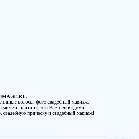
IMAGE.RU:
 длинные волосы, фото свадебный макияж.
 сможете найти то, что Вам необходимо:
), свадебную прическу и свадебный макияж!