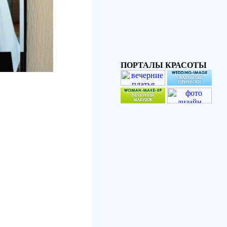
ПОРТАЛЫ КРАСОТЫ