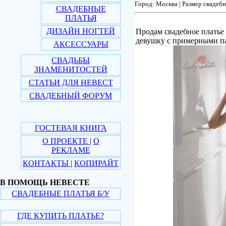
Город: Москва | Размер свадебн
СВАДЕБНЫЕ
ПЛАТЬЯ
ДИЗАЙН НОГТЕЙ
Продам свадебное платье
девушку с примерными пар
АКСЕССУАРЫ
СВАДЬБЫ
ЗНАМЕНИТОСТЕЙ
СТАТЬИ ДЛЯ НЕВЕСТ
СВАДЕБНЫЙ ФОРУМ
ГОСТЕВАЯ КНИГА
О ПРОЕКТЕ
|
О
РЕКЛАМЕ
КОНТАКТЫ
|
КОПИРАЙТ
В ПОМОЩЬ НЕВЕСТЕ
СВАДЕБНЫЕ ПЛАТЬЯ Б/У
ГДЕ КУПИТЬ ПЛАТЬЕ?