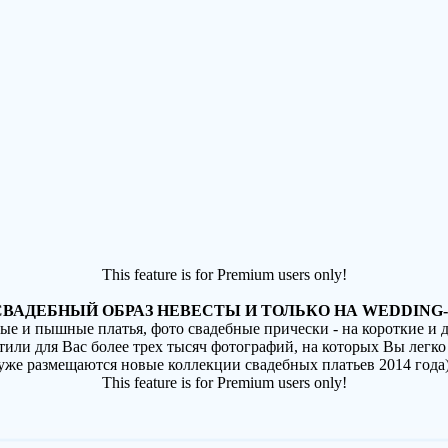
This feature is for Premium users only!
ВАДЕБНЫЙ ОБРАЗ НЕВЕСТЫ И ТОЛЬКО НА WEDDING-
ные и пышные платья, фото свадебные прически - на короткие и
стили для Вас более трех тысяч фотографий, на которых Вы легко
(уже размещаются новые коллекции свадебных платьев 2014 года
This feature is for Premium users only!