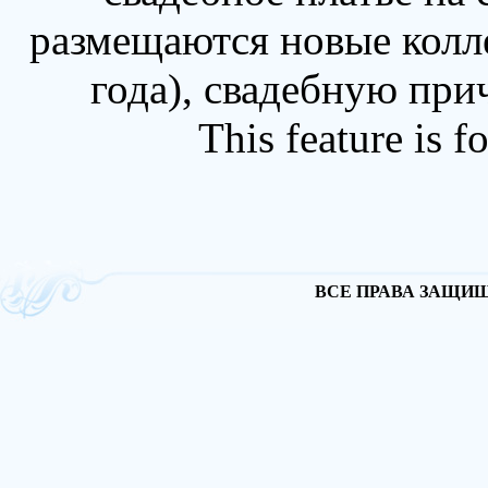
размещаются новые колл
года), свадебную при
This feature is 
ВСЕ ПРАВА ЗАЩИЩА