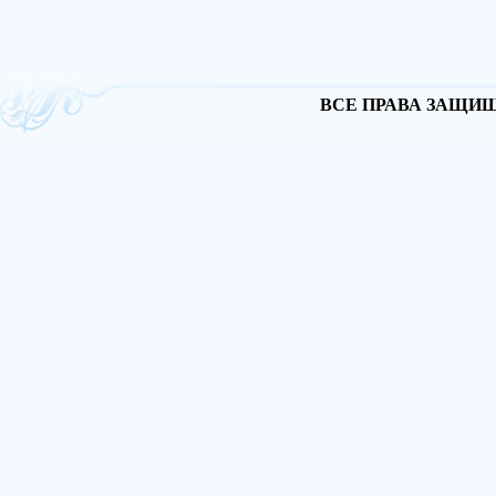
ВСЕ ПРАВА ЗАЩИЩА