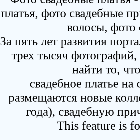
платья, фото свадебные пр
волосы, фото
За пять лет развития порт
трех тысяч фотографий,
найти то, чт
свадебное платье на
размещаются новые колл
года), свадебную при
This feature is 