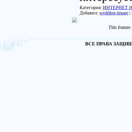
Категория:
ИНТЕРНЕТ 
Добавил:
wedding-image
|
This feature
ВСЕ ПРАВА ЗАЩИЩА